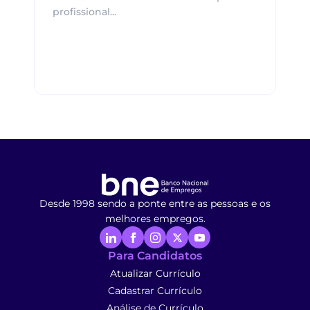
profissional...
Desde 1998 sendo a ponte entre as pessoas e os
melhores empregos.
Para Candidatos
Atualizar Currículo
Cadastrar Currículo
Análise de Currículo