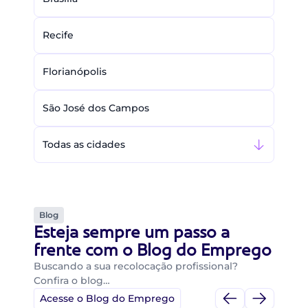
Recife
Florianópolis
São José dos Campos
Todas as cidades
Blog
Esteja sempre um passo a
frente com o Blog do Emprego
Buscando a sua recolocação profissional?
Confira o blog…
Acesse o Blog do Emprego