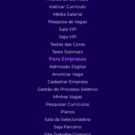
Inativar Currículo
Média Salarial
Pesquisa de Vagas
Sala VIP
Seja VIP
Testes das Cores
Teste Sistmars
Para Empresas
Admissão Digital
Anunciar Vaga
Cadastrar Empresa
Gestão do Processo Seletivo
Minhas Vagas
Pesquisar Currículos
Planos
Sala da Selecionadora
Seja Parceiro
Site Trabalhe Conosco