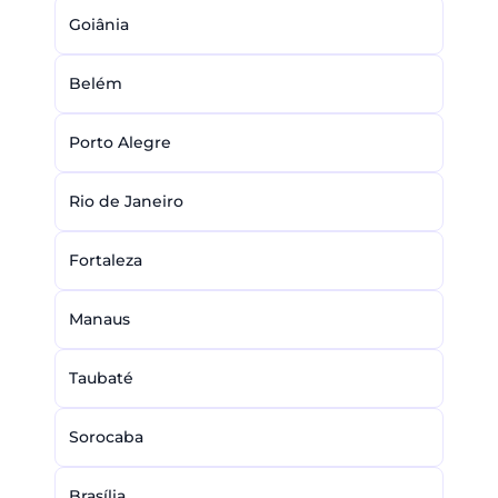
Goiânia
Belém
Porto Alegre
Rio de Janeiro
Fortaleza
Manaus
Taubaté
Sorocaba
Brasília