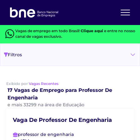
Vagas de emprego em todo Brasil!
Clique aqui
e entre no nosso
canal de vagas exclusivo.
Filtros
Exibido por
Vagas Recentes
17 Vagas de Emprego para Professor De
Engenharia
e mais 33299 na área de Educação
Vaga De Professor De Engenharia
professor de engenharia