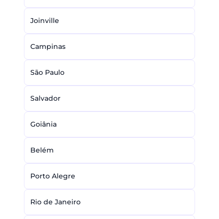
Joinville
Campinas
São Paulo
Salvador
Goiânia
Belém
Porto Alegre
Rio de Janeiro