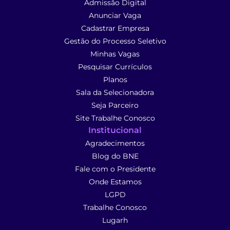
Admissão Digital
Anunciar Vaga
Cadastrar Empresa
Gestão do Processo Seletivo
Minhas Vagas
Pesquisar Currículos
Planos
Sala da Selecionadora
Seja Parceiro
Site Trabalhe Conosco
Institucional
Agradecimentos
Blog do BNE
Fale com o Presidente
Onde Estamos
LGPD
Trabalhe Conosco
Lugarh