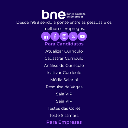
Desde 1998 sendo a ponte entre as pessoas e os
melhores empregos.
Para Candidatos
Atualizar Currículo
Cadastrar Currículo
Análise de Currículo
Inativar Currículo
Média Salarial
Pesquisa de Vagas
Sala VIP
Seja VIP
Testes das Cores
Teste Sistmars
Para Empresas