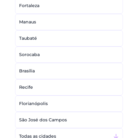
Fortaleza
Manaus
Taubaté
Sorocaba
Brasília
Recife
Florianópolis
São José dos Campos
Todas as cidades