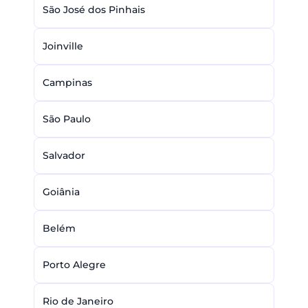
São José dos Pinhais
Joinville
Campinas
São Paulo
Salvador
Goiânia
Belém
Porto Alegre
Rio de Janeiro