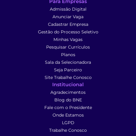
Para Empresas
Admissão Digital
Anunciar Vaga
Cadastrar Empresa
Gestão do Processo Seletivo
Minhas Vagas
Pesquisar Currículos
Planos
Sala da Selecionadora
Seja Parceiro
Site Trabalhe Conosco
Institucional
Agradecimentos
Blog do BNE
Fale com o Presidente
Onde Estamos
LGPD
Trabalhe Conosco