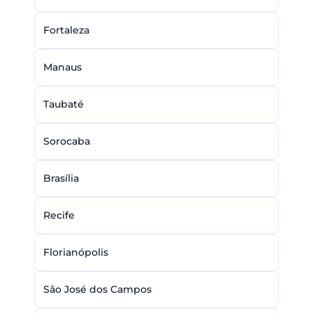
Fortaleza
Manaus
Taubaté
Sorocaba
Brasília
Recife
Florianópolis
São José dos Campos