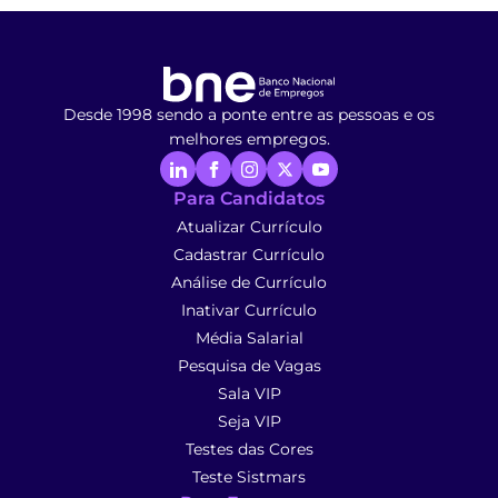
Desde 1998 sendo a ponte entre as pessoas e os
melhores empregos.
Para Candidatos
Atualizar Currículo
Cadastrar Currículo
Análise de Currículo
Inativar Currículo
Média Salarial
Pesquisa de Vagas
Sala VIP
Seja VIP
Testes das Cores
Teste Sistmars