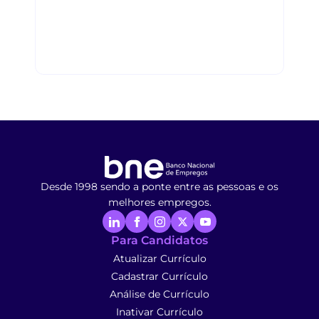
Desde 1998 sendo a ponte entre as pessoas e os
melhores empregos.
Para Candidatos
Atualizar Currículo
Cadastrar Currículo
Análise de Currículo
Inativar Currículo