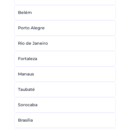
Belém
Porto Alegre
Rio de Janeiro
Fortaleza
Manaus
Taubaté
Sorocaba
Brasília