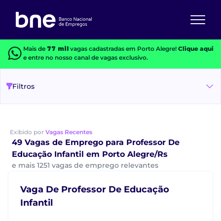
Mais de
77 mil
vagas cadastradas em Porto Alegre!
Clique aqui
e entre no nosso canal de vagas exclusivo.
Filtros
Exibido por
Vagas Recentes
49 Vagas de Emprego para Professor De
Educação Infantil em Porto Alegre/Rs
e mais 1251 vagas de emprego relevantes
Vaga De Professor De Educação
Infantil