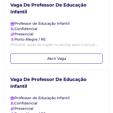
Vaga De Professor De Educação
Infantil
Professor de Educação Infantil
Confidencial
Presencial
Porto Alegre / RS
Ministrar aulas de inglês na escola, para crianças....
Abrir Vaga
Vaga De Professor De Educação
Infantil
Professor de Educação Infantil
Confidencial
Presencial