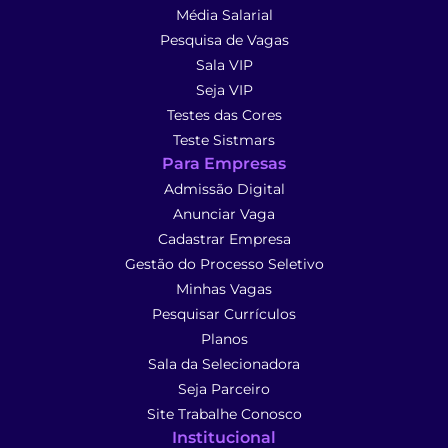
Média Salarial
Pesquisa de Vagas
Sala VIP
Seja VIP
Testes das Cores
Teste Sistmars
Para Empresas
Admissão Digital
Anunciar Vaga
Cadastrar Empresa
Gestão do Processo Seletivo
Minhas Vagas
Pesquisar Currículos
Planos
Sala da Selecionadora
Seja Parceiro
Site Trabalhe Conosco
Institucional