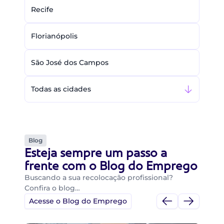
Recife
Florianópolis
São José dos Campos
Todas as cidades
Blog
Esteja sempre um passo a
frente com o Blog do Emprego
Buscando a sua recolocação profissional?
Confira o blog…
Acesse o Blog do Emprego