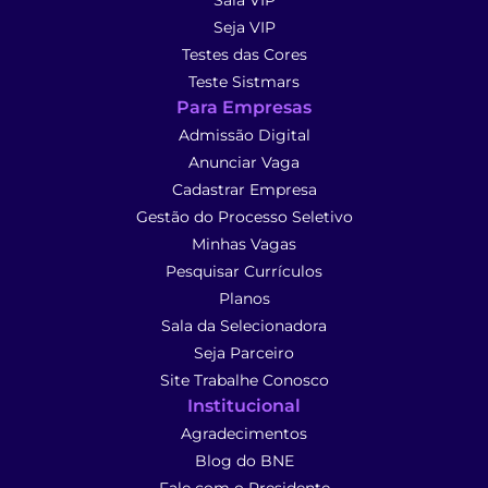
Sala VIP
Seja VIP
Testes das Cores
Teste Sistmars
Para Empresas
Admissão Digital
Anunciar Vaga
Cadastrar Empresa
Gestão do Processo Seletivo
Minhas Vagas
Pesquisar Currículos
Planos
Sala da Selecionadora
Seja Parceiro
Site Trabalhe Conosco
Institucional
Agradecimentos
Blog do BNE