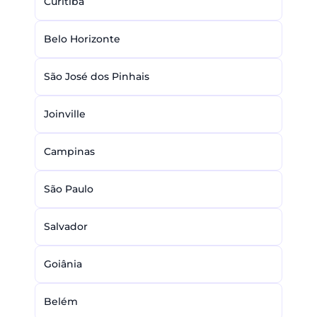
Curitiba
Belo Horizonte
São José dos Pinhais
Joinville
Campinas
São Paulo
Salvador
Goiânia
Belém