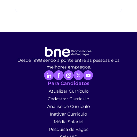
Desde 1998 sendo a ponte entre as pessoas e os
melhores empregos.
Para Candidatos
Atualizar Currículo
Cadastrar Currículo
Análise de Currículo
Inativar Currículo
Média Salarial
Pesquisa de Vagas