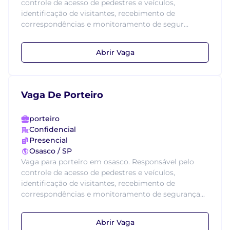
controle de acesso de pedestres e veículos,
identificação de visitantes, recebimento de
correspondências e monitoramento de segur...
Abrir Vaga
Vaga De Porteiro
porteiro
Confidencial
Presencial
Osasco / SP
Vaga para porteiro em osasco. Responsável pelo
controle de acesso de pedestres e veículos,
identificação de visitantes, recebimento de
correspondências e monitoramento de segurança...
Abrir Vaga