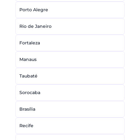
Porto Alegre
Rio de Janeiro
Fortaleza
Manaus
Taubaté
Sorocaba
Brasília
Recife