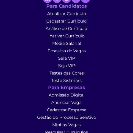
Para Candidatos
Atualizar Currículo
Cadastrar Currículo
Análise de Currículo
Inativar Currículo
Média Salarial
Pesquisa de Vagas
Sala VIP
Seja VIP
Testes das Cores
Teste Sistmars
Para Empresas
Admissão Digital
Anunciar Vaga
Cadastrar Empresa
Gestão do Processo Seletivo
Minhas Vagas
Pesquisar Currículos