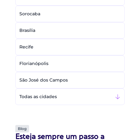
Sorocaba
Brasília
Recife
Florianópolis
São José dos Campos
Todas as cidades
Blog
Esteja sempre um passo a