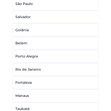
São Paulo
Salvador
Goiânia
Belém
Porto Alegre
Rio de Janeiro
Fortaleza
Manaus
Taubaté