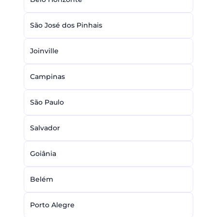
São José dos Pinhais
Joinville
Campinas
São Paulo
Salvador
Goiânia
Belém
Porto Alegre