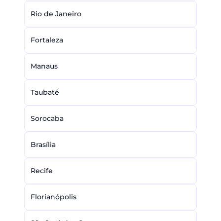
Rio de Janeiro
Fortaleza
Manaus
Taubaté
Sorocaba
Brasília
Recife
Florianópolis