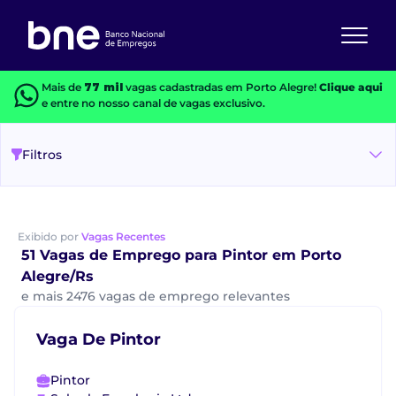
Mais de
77 mil
vagas cadastradas em Porto Alegre!
Clique aqui
e entre no nosso canal de vagas exclusivo.
Filtros
Exibido por
Vagas Recentes
51 Vagas de Emprego para Pintor em Porto
Alegre/Rs
e mais 2476 vagas de emprego relevantes
Vaga De Pintor
Pintor