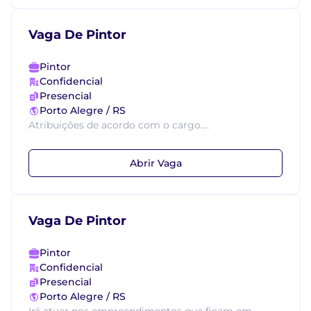
Vaga De Pintor
Pintor
Confidencial
Presencial
Porto Alegre / RS
Atribuições de acordo com o cargo....
Abrir Vaga
Vaga De Pintor
Pintor
Confidencial
Presencial
Porto Alegre / RS