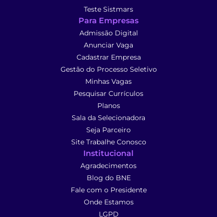
Teste Sistmars
Para Empresas
Admissão Digital
Anunciar Vaga
Cadastrar Empresa
Gestão do Processo Seletivo
Minhas Vagas
Pesquisar Currículos
Planos
Sala da Selecionadora
Seja Parceiro
Site Trabalhe Conosco
Institucional
Agradecimentos
Blog do BNE
Fale com o Presidente
Onde Estamos
LGPD