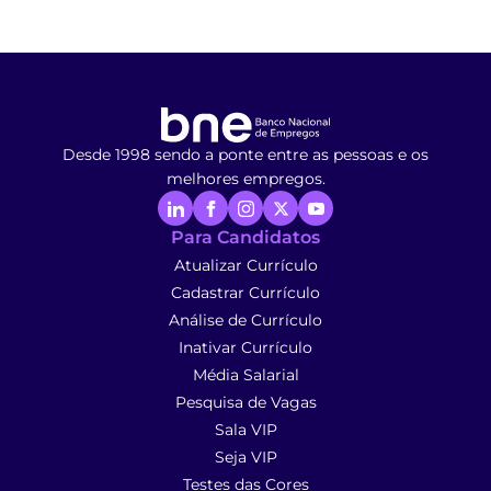
Desde 1998 sendo a ponte entre as pessoas e os
melhores empregos.
Para Candidatos
Atualizar Currículo
Cadastrar Currículo
Análise de Currículo
Inativar Currículo
Média Salarial
Pesquisa de Vagas
Sala VIP
Seja VIP
Testes das Cores