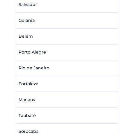
Salvador
Goiânia
Belém
Porto Alegre
Rio de Janeiro
Fortaleza
Manaus
Taubaté
Sorocaba