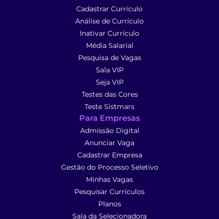
Cadastrar Currículo
Análise de Currículo
Inativar Currículo
Média Salarial
Pesquisa de Vagas
Sala VIP
Seja VIP
Testes das Cores
Teste Sistmars
Para Empresas
Admissão Digital
Anunciar Vaga
Cadastrar Empresa
Gestão do Processo Seletivo
Minhas Vagas
Pesquisar Currículos
Planos
Sala da Selecionadora