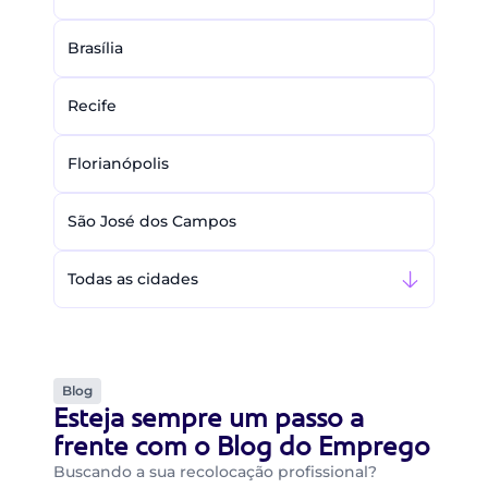
Brasília
Recife
Florianópolis
São José dos Campos
Todas as cidades
Blog
Esteja sempre um passo a
frente com o Blog do Emprego
Buscando a sua recolocação profissional?