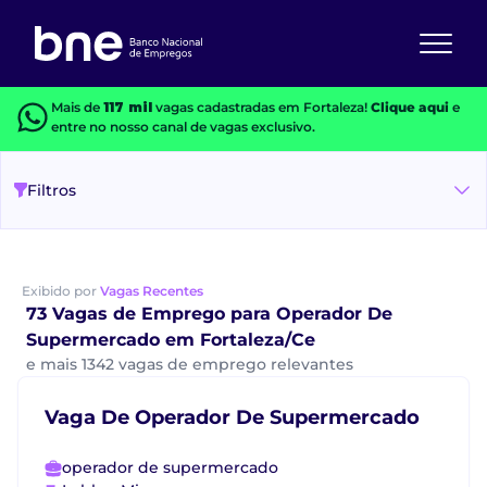
Mais de
117 mil
vagas cadastradas em Fortaleza!
Clique aqui
e
entre no nosso canal de vagas exclusivo.
Filtros
Exibido por
Vagas Recentes
73 Vagas de Emprego para Operador De
Supermercado em Fortaleza/Ce
e mais 1342 vagas de emprego relevantes
Vaga De Operador De Supermercado
operador de supermercado