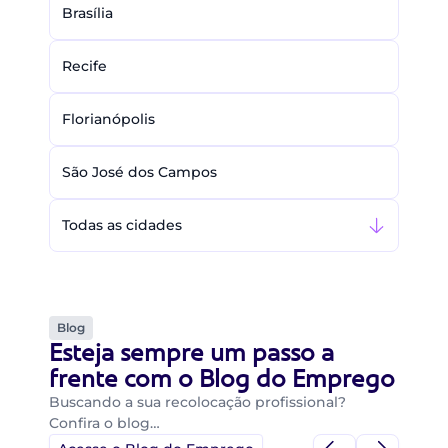
Brasília
Recife
Florianópolis
São José dos Campos
Todas as cidades
Blog
Esteja sempre um passo a
frente com o Blog do Emprego
Buscando a sua recolocação profissional?
Confira o blog…