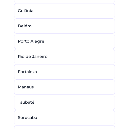
Goiânia
Belém
Porto Alegre
Rio de Janeiro
Fortaleza
Manaus
Taubaté
Sorocaba