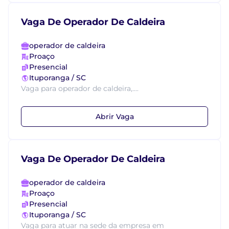
Vaga De Operador De Caldeira
operador de caldeira
Proaço
Presencial
Ituporanga / SC
Vaga para operador de caldeira,....
Abrir Vaga
Vaga De Operador De Caldeira
operador de caldeira
Proaço
Presencial
Ituporanga / SC
Vaga para atuar na sede da empresa em