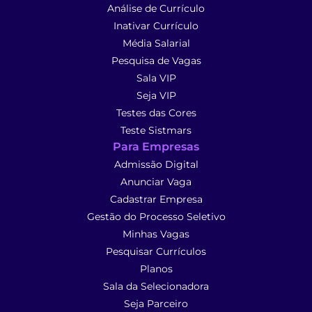
Análise de Currículo
Inativar Currículo
Média Salarial
Pesquisa de Vagas
Sala VIP
Seja VIP
Testes das Cores
Teste Sistmars
Para Empresas
Admissão Digital
Anunciar Vaga
Cadastrar Empresa
Gestão do Processo Seletivo
Minhas Vagas
Pesquisar Currículos
Planos
Sala da Selecionadora
Seja Parceiro