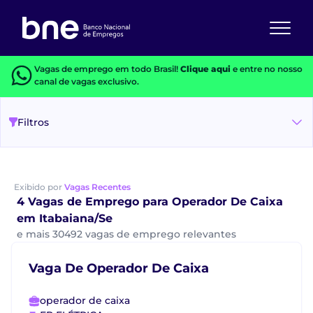
Vagas de emprego em todo Brasil!
Clique aqui
e entre no nosso
canal de vagas exclusivo.
Filtros
Exibido por
Vagas Recentes
4 Vagas de Emprego para Operador De Caixa
em Itabaiana/Se
e mais 30492 vagas de emprego relevantes
Vaga De Operador De Caixa
operador de caixa