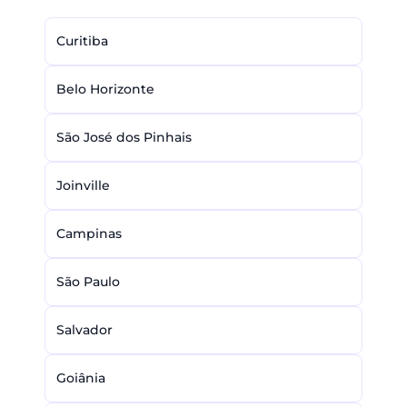
Curitiba
Belo Horizonte
São José dos Pinhais
Joinville
Campinas
São Paulo
Salvador
Goiânia