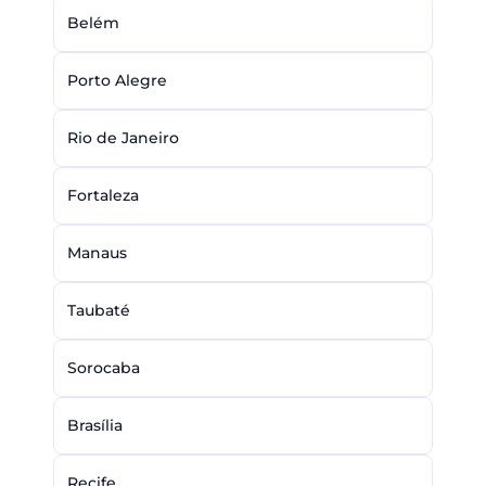
Belém
Porto Alegre
Rio de Janeiro
Fortaleza
Manaus
Taubaté
Sorocaba
Brasília
Recife