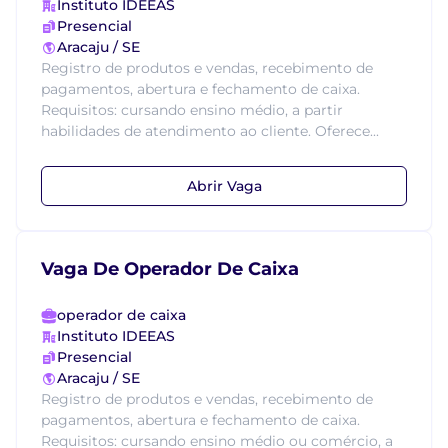
Instituto IDEEAS
Presencial
Aracaju / SE
Registro de produtos e vendas, recebimento de
pagamentos, abertura e fechamento de caixa.
Requisitos: cursando ensino médio, a partir
habilidades de atendimento ao cliente. Oferece...
Abrir Vaga
Vaga De Operador De Caixa
operador de caixa
Instituto IDEEAS
Presencial
Aracaju / SE
Registro de produtos e vendas, recebimento de
pagamentos, abertura e fechamento de caixa.
Requisitos: cursando ensino médio ou comércio, a