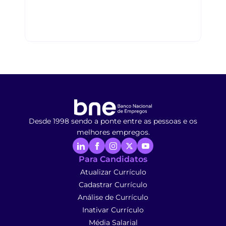
Desde 1998 sendo a ponte entre as pessoas e os
melhores empregos.
Para Candidatos
Atualizar Currículo
Cadastrar Currículo
Análise de Currículo
Inativar Currículo
Média Salarial