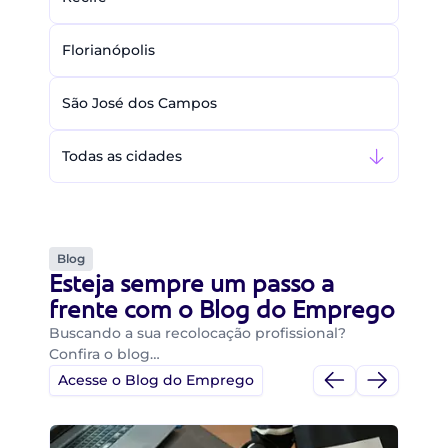
Florianópolis
São José dos Campos
Todas as cidades
Blog
Esteja sempre um passo a
frente com o Blog do Emprego
Buscando a sua recolocação profissional?
Confira o blog…
Acesse o Blog do Emprego