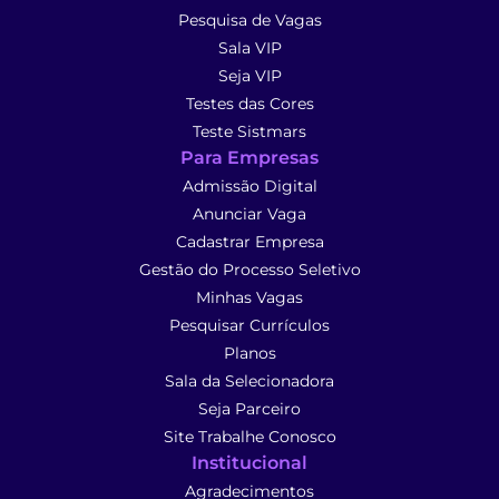
Pesquisa de Vagas
Sala VIP
Seja VIP
Testes das Cores
Teste Sistmars
Para Empresas
Admissão Digital
Anunciar Vaga
Cadastrar Empresa
Gestão do Processo Seletivo
Minhas Vagas
Pesquisar Currículos
Planos
Sala da Selecionadora
Seja Parceiro
Site Trabalhe Conosco
Institucional
Agradecimentos