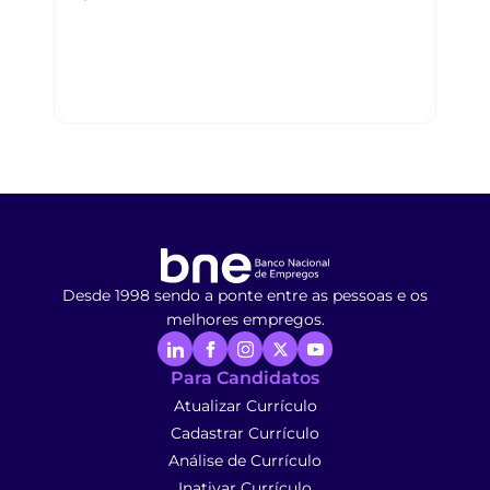
Desde 1998 sendo a ponte entre as pessoas e os
melhores empregos.
Para Candidatos
Atualizar Currículo
Cadastrar Currículo
Análise de Currículo
Inativar Currículo