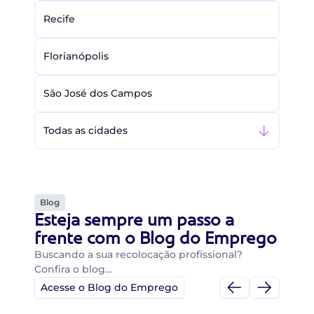
Recife
Florianópolis
São José dos Campos
Todas as cidades
Blog
Esteja sempre um passo a
frente com o Blog do Emprego
Buscando a sua recolocação profissional?
Confira o blog…
Acesse o Blog do Emprego