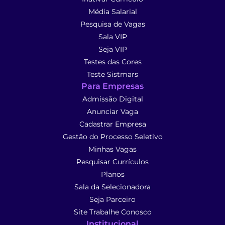
Média Salarial
Pesquisa de Vagas
Sala VIP
Seja VIP
Testes das Cores
Teste Sistmars
Para Empresas
Admissão Digital
Anunciar Vaga
Cadastrar Empresa
Gestão do Processo Seletivo
Minhas Vagas
Pesquisar Currículos
Planos
Sala da Selecionadora
Seja Parceiro
Site Trabalhe Conosco
Institucional