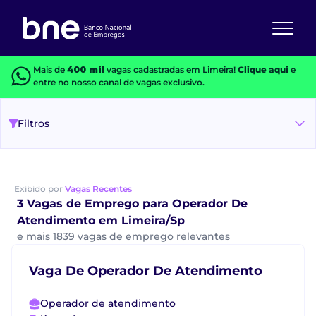
Mais de
400 mil
vagas cadastradas em Limeira!
Clique aqui
e
entre no nosso canal de vagas exclusivo.
Filtros
Exibido por
Vagas Recentes
3 Vagas de Emprego para Operador De
Atendimento em Limeira/Sp
e mais 1839 vagas de emprego relevantes
Vaga De Operador De Atendimento
Operador de atendimento