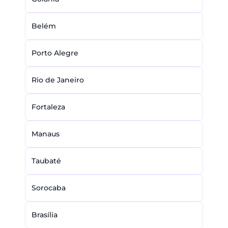
Belém
Porto Alegre
Rio de Janeiro
Fortaleza
Manaus
Taubaté
Sorocaba
Brasília