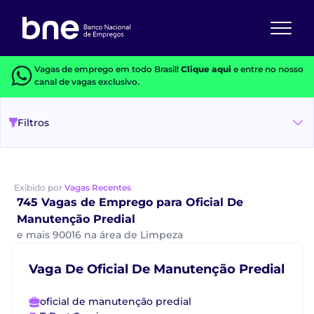
Vagas de emprego em todo Brasil!
Clique aqui
e entre no nosso
canal de vagas exclusivo.
Filtros
Exibido por
Vagas Recentes
745 Vagas de Emprego para Oficial De
Manutenção Predial
e mais 90016 na área de Limpeza
Vaga De Oficial De Manutenção Predial
oficial de manutenção predial