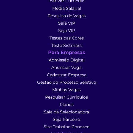
Inativar Currículo
Média Salarial
Pesquisa de Vagas
Sala VIP
Seja VIP
Testes das Cores
Teste Sistmars
Para Empresas
Admissão Digital
Anunciar Vaga
Cadastrar Empresa
Gestão do Processo Seletivo
Minhas Vagas
Pesquisar Currículos
Planos
Sala da Selecionadora
Seja Parceiro
Site Trabalhe Conosco