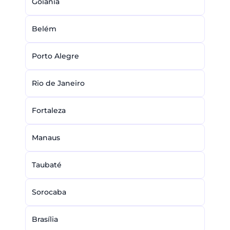
Goiânia
Belém
Porto Alegre
Rio de Janeiro
Fortaleza
Manaus
Taubaté
Sorocaba
Brasília