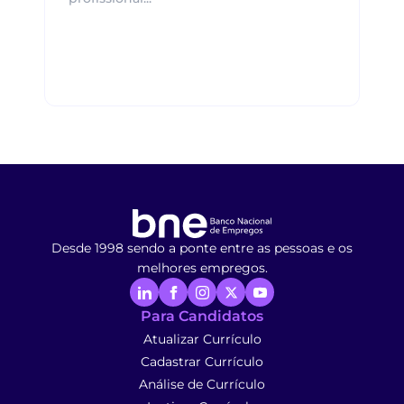
Desde 1998 sendo a ponte entre as pessoas e os
melhores empregos.
Para Candidatos
Atualizar Currículo
Cadastrar Currículo
Análise de Currículo