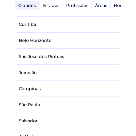
Cidades
Estados
Profissões
Áreas
Home-Off
Curitiba
Belo Horizonte
São José dos Pinhais
Joinville
Campinas
São Paulo
Salvador