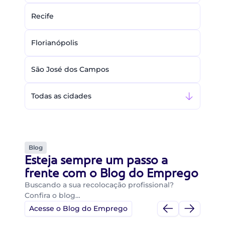
Recife
Florianópolis
São José dos Campos
Todas as cidades
Blog
Esteja sempre um passo a
frente com o Blog do Emprego
Buscando a sua recolocação profissional?
Confira o blog…
Acesse o Blog do Emprego