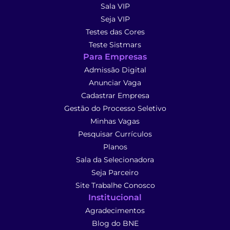
Sala VIP
Seja VIP
Testes das Cores
Teste Sistmars
Para Empresas
Admissão Digital
Anunciar Vaga
Cadastrar Empresa
Gestão do Processo Seletivo
Minhas Vagas
Pesquisar Currículos
Planos
Sala da Selecionadora
Seja Parceiro
Site Trabalhe Conosco
Institucional
Agradecimentos
Blog do BNE