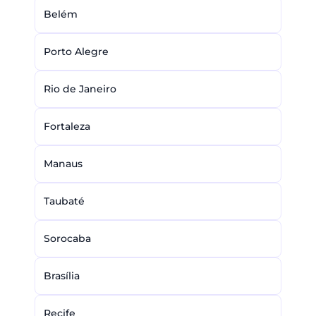
Belém
Porto Alegre
Rio de Janeiro
Fortaleza
Manaus
Taubaté
Sorocaba
Brasília
Recife