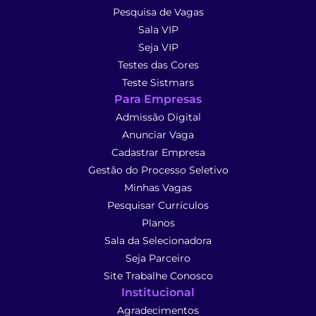
Pesquisa de Vagas
Sala VIP
Seja VIP
Testes das Cores
Teste Sistmars
Para Empresas
Admissão Digital
Anunciar Vaga
Cadastrar Empresa
Gestão do Processo Seletivo
Minhas Vagas
Pesquisar Currículos
Planos
Sala da Selecionadora
Seja Parceiro
Site Trabalhe Conosco
Institucional
Agradecimentos