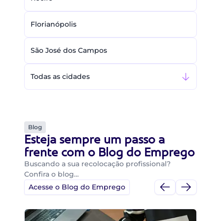
Florianópolis
São José dos Campos
Todas as cidades
Blog
Esteja sempre um passo a
frente com o Blog do Emprego
Buscando a sua recolocação profissional?
Confira o blog…
Acesse o Blog do Emprego
Di