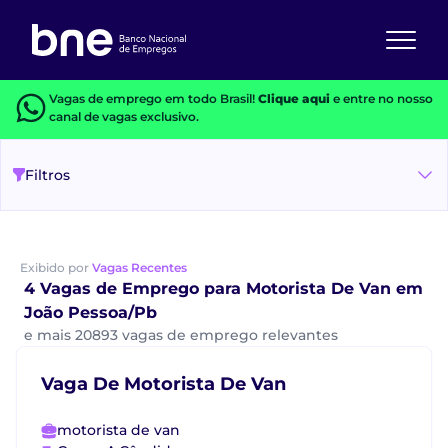
Vagas de emprego em todo Brasil!
Clique aqui
e entre no nosso
canal de vagas exclusivo.
Filtros
Exibido por
Vagas Recentes
4 Vagas de Emprego para Motorista De Van em
João Pessoa/Pb
e mais 20893 vagas de emprego relevantes
Vaga De Motorista De Van
motorista de van