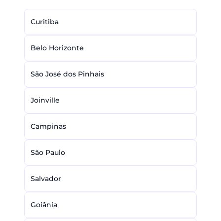
Curitiba
Belo Horizonte
São José dos Pinhais
Joinville
Campinas
São Paulo
Salvador
Goiânia