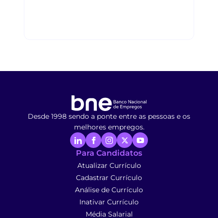
Desde 1998 sendo a ponte entre as pessoas e os
melhores empregos.
Para Candidatos
Atualizar Currículo
Cadastrar Currículo
Análise de Currículo
Inativar Currículo
Média Salarial