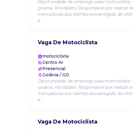
Oportunidade de emprego para motociclista 
goiânia. Atividades: Responsável por realizar 
mercadorias aos clientes encarregado de efetu
e...
Vaga De Motociclista
motociclista
Centro Ar
Presencial
Goiânia / GO
Oportunidade de emprego para motociclista 
goiânia. Atividades: Responsável por realizar 
mercadorias aos clientes encarregado de efetu
e...
Vaga De Motociclista