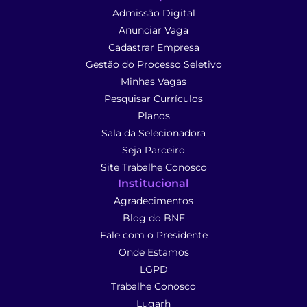
Admissão Digital
Anunciar Vaga
Cadastrar Empresa
Gestão do Processo Seletivo
Minhas Vagas
Pesquisar Currículos
Planos
Sala da Selecionadora
Seja Parceiro
Site Trabalhe Conosco
Institucional
Agradecimentos
Blog do BNE
Fale com o Presidente
Onde Estamos
LGPD
Trabalhe Conosco
Lugarh