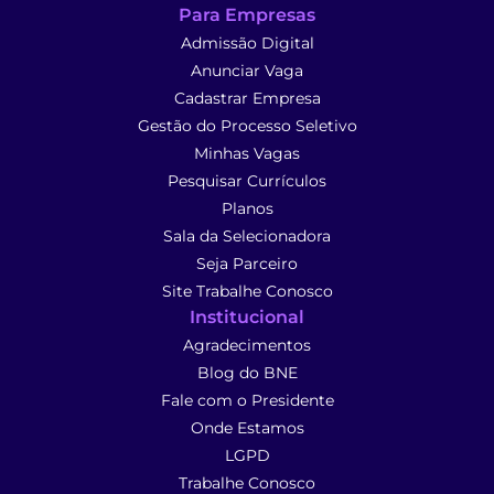
Para Empresas
Admissão Digital
Anunciar Vaga
Cadastrar Empresa
Gestão do Processo Seletivo
Minhas Vagas
Pesquisar Currículos
Planos
Sala da Selecionadora
Seja Parceiro
Site Trabalhe Conosco
Institucional
Agradecimentos
Blog do BNE
Fale com o Presidente
Onde Estamos
LGPD
Trabalhe Conosco