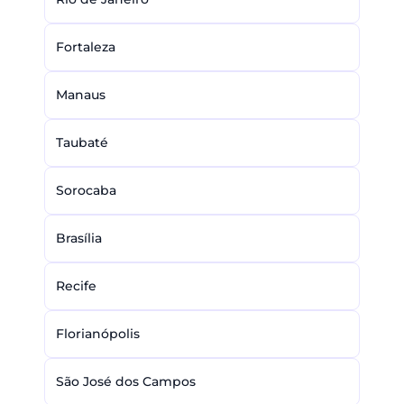
Fortaleza
Manaus
Taubaté
Sorocaba
Brasília
Recife
Florianópolis
São José dos Campos