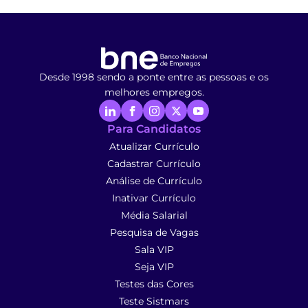
Desde 1998 sendo a ponte entre as pessoas e os
melhores empregos.
Para Candidatos
Atualizar Currículo
Cadastrar Currículo
Análise de Currículo
Inativar Currículo
Média Salarial
Pesquisa de Vagas
Sala VIP
Seja VIP
Testes das Cores
Teste Sistmars