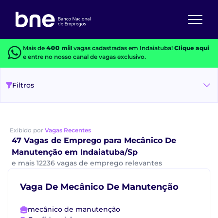
Mais de
400 mil
vagas cadastradas em Indaiatuba!
Clique aqui
e entre no nosso canal de vagas exclusivo.
Filtros
Exibido por
Vagas Recentes
47 Vagas de Emprego para Mecânico De
Manutenção em Indaiatuba/Sp
e mais 12236 vagas de emprego relevantes
Vaga De Mecânico De Manutenção
mecânico de manutenção