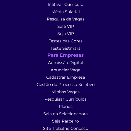
Inativar Currículo
Média Salarial
Pesquisa de Vagas
Sala VIP
Seja VIP
Testes das Cores
Teste Sistmars
Para Empresas
Admissão Digital
Anunciar Vaga
Cadastrar Empresa
Gestão do Processo Seletivo
Minhas Vagas
Pesquisar Currículos
Planos
Sala da Selecionadora
Seja Parceiro
Site Trabalhe Conosco