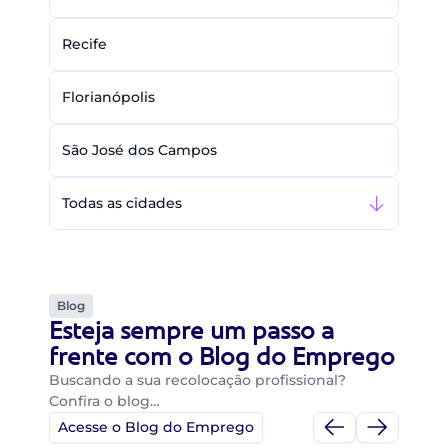
Recife
Florianópolis
São José dos Campos
Todas as cidades
Blog
Esteja sempre um passo a
frente com o Blog do Emprego
Buscando a sua recolocação profissional?
Confira o blog…
Acesse o Blog do Emprego