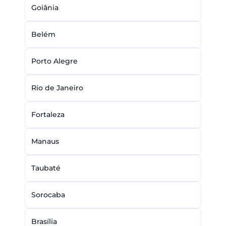
Goiânia
Belém
Porto Alegre
Rio de Janeiro
Fortaleza
Manaus
Taubaté
Sorocaba
Brasília