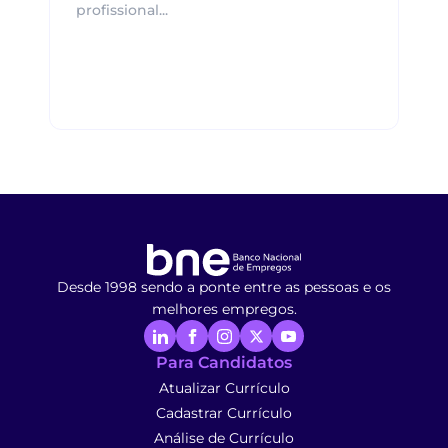
profissional...
Desde 1998 sendo a ponte entre as pessoas e os
melhores empregos.
Para Candidatos
Atualizar Currículo
Cadastrar Currículo
Análise de Currículo