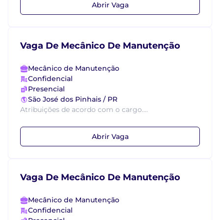
Abrir Vaga
Vaga De Mecânico De Manutenção
Mecânico de Manutenção
Confidencial
Presencial
São José dos Pinhais / PR
Atribuições de acordo com o cargo....
Abrir Vaga
Vaga De Mecânico De Manutenção
Mecânico de Manutenção
Confidencial