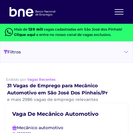
Mais de
120 mil
vagas cadastradas em São José dos Pinhais!
Clique aqui
e entre no nosso canal de vagas exclusivo.
Filtros
Exibido por
Vagas Recentes
31 Vagas de Emprego para Mecânico
Automotivo em São José Dos Pinhais/Pr
e mais 2986 vagas de emprego relevantes
Vaga De Mecânico Automotivo
Mecânico automotivo