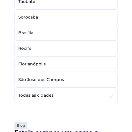
Taubaté
Sorocaba
Brasília
Recife
Florianópolis
São José dos Campos
Todas as cidades
Blog