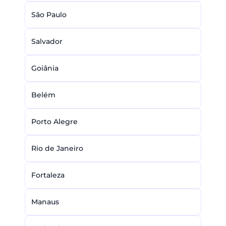
São Paulo
Salvador
Goiânia
Belém
Porto Alegre
Rio de Janeiro
Fortaleza
Manaus