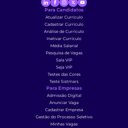
Para Candidatos
Atualizar Currículo
Cadastrar Currículo
Análise de Currículo
Inativar Currículo
Média Salarial
Pesquisa de Vagas
Sala VIP
Seja VIP
Testes das Cores
Teste Sistmars
Para Empresas
Admissão Digital
Anunciar Vaga
Cadastrar Empresa
Gestão do Processo Seletivo
Minhas Vagas