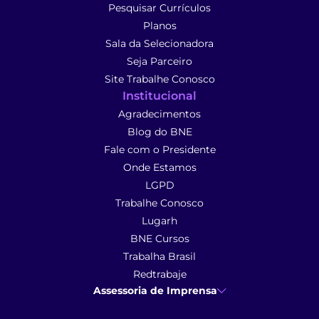
Pesquisar Currículos
Planos
Sala da Selecionadora
Seja Parceiro
Site Trabalhe Conosco
Institucional
Agradecimentos
Blog do BNE
Fale com o Presidente
Onde Estamos
LGPD
Trabalhe Conosco
Lugarh
BNE Cursos
Trabalha Brasil
Redtrabaje
Assessoria de Imprensa
Ana Cunha
- Assessoria de Imprensa