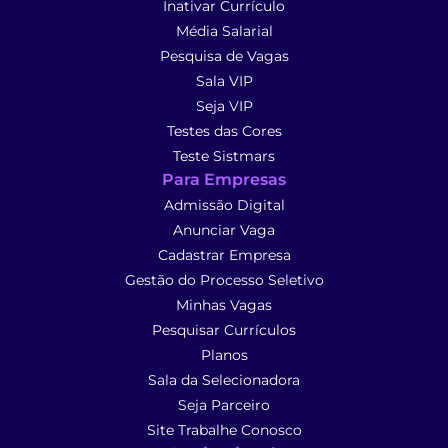
Inativar Currículo
Média Salarial
Pesquisa de Vagas
Sala VIP
Seja VIP
Testes das Cores
Teste Sistmars
Para Empresas
Admissão Digital
Anunciar Vaga
Cadastrar Empresa
Gestão do Processo Seletivo
Minhas Vagas
Pesquisar Currículos
Planos
Sala da Selecionadora
Seja Parceiro
Site Trabalhe Conosco