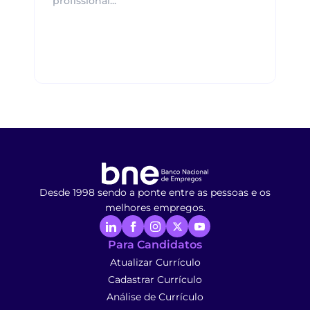
profissional...
Desde 1998 sendo a ponte entre as pessoas e os
melhores empregos.
Para Candidatos
Atualizar Currículo
Cadastrar Currículo
Análise de Currículo