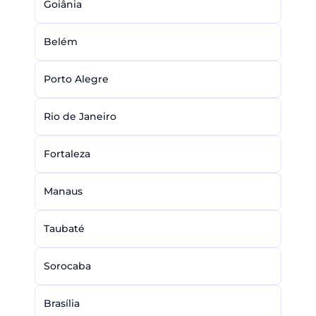
Goiânia
Belém
Porto Alegre
Rio de Janeiro
Fortaleza
Manaus
Taubaté
Sorocaba
Brasília