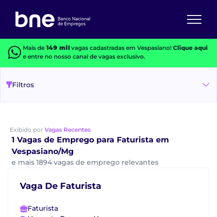
Mais de
149 mil
vagas cadastradas em Vespasiano!
Clique aqui
e entre no nosso canal de vagas exclusivo.
Filtros
Exibido por
Vagas Recentes
1 Vagas de Emprego para Faturista em
Vespasiano/Mg
e mais 1894 vagas de emprego relevantes
Vaga De Faturista
Faturista