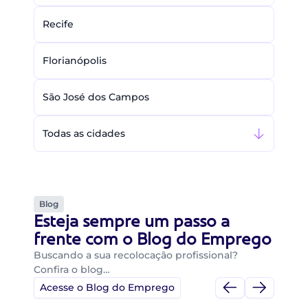
Recife
Florianópolis
São José dos Campos
Todas as cidades
Blog
Esteja sempre um passo a
frente com o Blog do Emprego
Buscando a sua recolocação profissional?
Confira o blog…
Acesse o Blog do Emprego