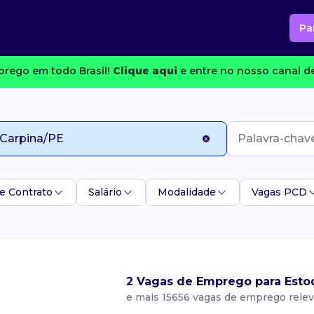
Pa
rego em todo Brasil!
Clique aqui
e entre no nosso canal de
e Contrato
Salário
Modalidade
Vagas PCD
2 Vagas de Emprego para Esto
e mais 15656 vagas de emprego rele