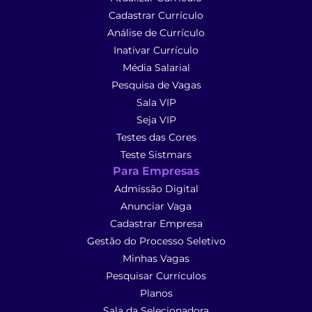
Cadastrar Currículo
Análise de Currículo
Inativar Currículo
Média Salarial
Pesquisa de Vagas
Sala VIP
Seja VIP
Testes das Cores
Teste Sistmars
Para Empresas
Admissão Digital
Anunciar Vaga
Cadastrar Empresa
Gestão do Processo Seletivo
Minhas Vagas
Pesquisar Currículos
Planos
Sala da Selecionadora