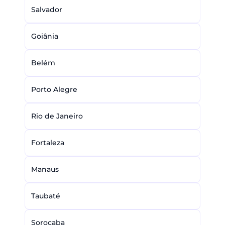
Salvador
Goiânia
Belém
Porto Alegre
Rio de Janeiro
Fortaleza
Manaus
Taubaté
Sorocaba