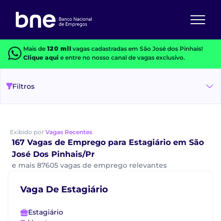
Mais de
120 mil
vagas cadastradas em São José dos Pinhais!
Clique aqui
e entre no nosso canal de vagas exclusivo.
Filtros
Exibido por
Vagas Recentes
167 Vagas de Emprego para Estagiário em São
José Dos Pinhais/Pr
e mais 87605 vagas de emprego relevantes
Vaga De Estagiário
Estagiário