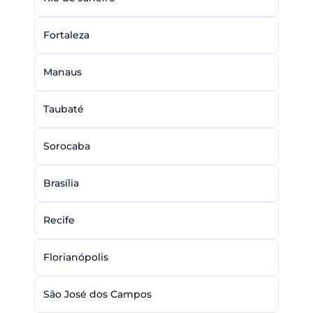
Fortaleza
Manaus
Taubaté
Sorocaba
Brasília
Recife
Florianópolis
São José dos Campos