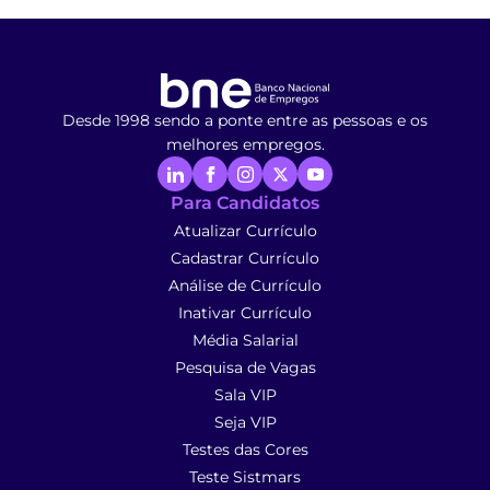
Desde 1998 sendo a ponte entre as pessoas e os
melhores empregos.
Para Candidatos
Atualizar Currículo
Cadastrar Currículo
Análise de Currículo
Inativar Currículo
Média Salarial
Pesquisa de Vagas
Sala VIP
Seja VIP
Testes das Cores
Teste Sistmars