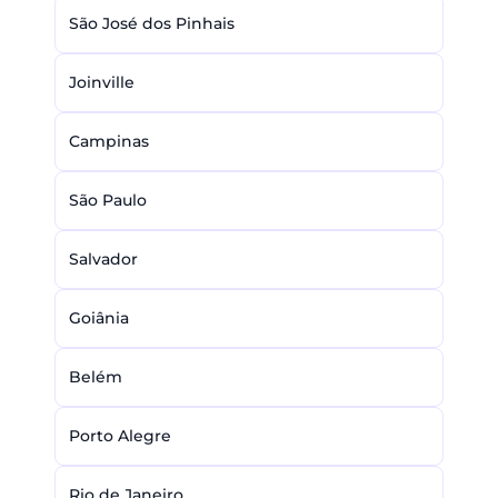
São José dos Pinhais
Joinville
Campinas
São Paulo
Salvador
Goiânia
Belém
Porto Alegre
Rio de Janeiro