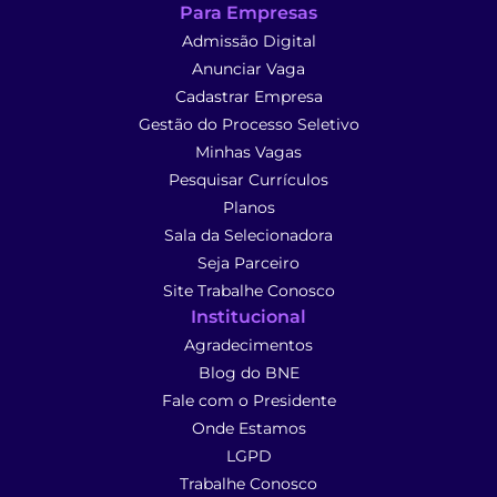
Para Empresas
Admissão Digital
Anunciar Vaga
Cadastrar Empresa
Gestão do Processo Seletivo
Minhas Vagas
Pesquisar Currículos
Planos
Sala da Selecionadora
Seja Parceiro
Site Trabalhe Conosco
Institucional
Agradecimentos
Blog do BNE
Fale com o Presidente
Onde Estamos
LGPD
Trabalhe Conosco