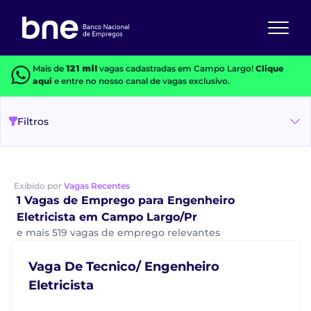
Mais de
121 mil
vagas cadastradas em Campo Largo!
Clique
aqui
e entre no nosso canal de vagas exclusivo.
Filtros
Exibido por
Vagas Recentes
1 Vagas de Emprego para Engenheiro
Eletricista em Campo Largo/Pr
e mais 519 vagas de emprego relevantes
Vaga De Tecnico/ Engenheiro
Eletricista