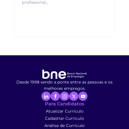
profissional...
Desde 1998 sendo a ponte entre as pessoas e os
melhores empregos.
Para Candidatos
Atualizar Currículo
Cadastrar Currículo
Análise de Currículo