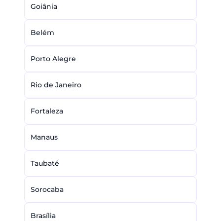
Goiânia
Belém
Porto Alegre
Rio de Janeiro
Fortaleza
Manaus
Taubaté
Sorocaba
Brasília