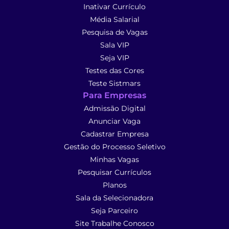
Inativar Currículo
Média Salarial
Pesquisa de Vagas
Sala VIP
Seja VIP
Testes das Cores
Teste Sistmars
Para Empresas
Admissão Digital
Anunciar Vaga
Cadastrar Empresa
Gestão do Processo Seletivo
Minhas Vagas
Pesquisar Currículos
Planos
Sala da Selecionadora
Seja Parceiro
Site Trabalhe Conosco