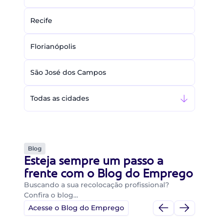
Recife
Florianópolis
São José dos Campos
Todas as cidades
Blog
Esteja sempre um passo a
frente com o Blog do Emprego
Buscando a sua recolocação profissional?
Confira o blog…
Acesse o Blog do Emprego