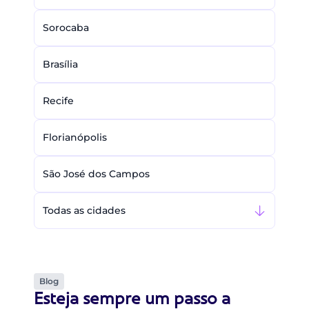
Sorocaba
Brasília
Recife
Florianópolis
São José dos Campos
Todas as cidades
Blog
Esteja sempre um passo a