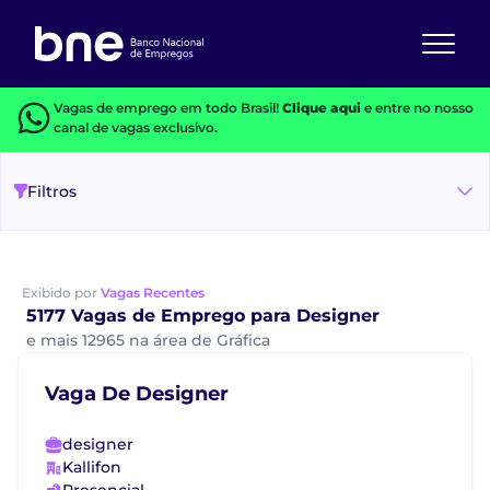
Vagas de emprego em todo Brasil!
Clique aqui
e entre no nosso
canal de vagas exclusivo.
Filtros
Exibido por
Vagas Recentes
5177 Vagas de Emprego para Designer
e mais 12965 na área de Gráfica
Vaga De Designer
designer
Kallifon