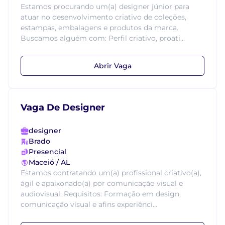
Estamos procurando um(a) designer júnior para
atuar no desenvolvimento criativo de coleções,
estampas, embalagens e produtos da marca.
Buscamos alguém com: Perfil criativo, proati...
Abrir Vaga
Vaga De Designer
designer
Brado
Presencial
Maceió / AL
Estamos contratando um(a) profissional criativo(a),
ágil e apaixonado(a) por comunicação visual e
audiovisual. Requisitos: Formação em design,
comunicação visual e afins experiênci...