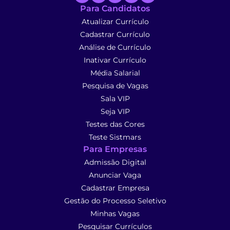
Para Candidatos
Atualizar Currículo
Cadastrar Currículo
Análise de Currículo
Inativar Currículo
Média Salarial
Pesquisa de Vagas
Sala VIP
Seja VIP
Testes das Cores
Teste Sistmars
Para Empresas
Admissão Digital
Anunciar Vaga
Cadastrar Empresa
Gestão do Processo Seletivo
Minhas Vagas
Pesquisar Currículos