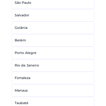
São Paulo
Salvador
Goiânia
Belém
Porto Alegre
Rio de Janeiro
Fortaleza
Manaus
Taubaté