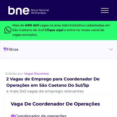
Mais de
400 mil
vagas na área Administrativa cadastradas em
São Caetano do Sul!
Clique aqui
e entre no nosso canal de
vagas exclusivo.
Filtros
Exibido por
Vagas Recentes
2 Vagas de Emprego para Coordenador De
Operações em São Caetano Do Sul/Sp
e mais 543 vagas de emprego relevantes
Vaga De Coordenador De Operações
Coordenador de operações