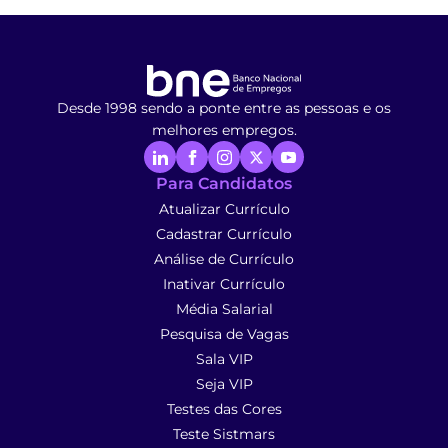
Desde 1998 sendo a ponte entre as pessoas e os
melhores empregos.
Para Candidatos
Atualizar Currículo
Cadastrar Currículo
Análise de Currículo
Inativar Currículo
Média Salarial
Pesquisa de Vagas
Sala VIP
Seja VIP
Testes das Cores
Teste Sistmars