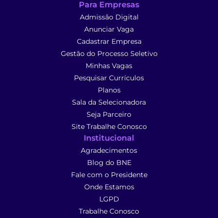
Para Empresas
Admissão Digital
Anunciar Vaga
Cadastrar Empresa
Gestão do Processo Seletivo
Minhas Vagas
Pesquisar Currículos
Planos
Sala da Selecionadora
Seja Parceiro
Site Trabalhe Conosco
Institucional
Agradecimentos
Blog do BNE
Fale com o Presidente
Onde Estamos
LGPD
Trabalhe Conosco