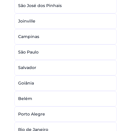
São José dos Pinhais
Joinville
Campinas
São Paulo
Salvador
Goiânia
Belém
Porto Alegre
Rio de Janeiro