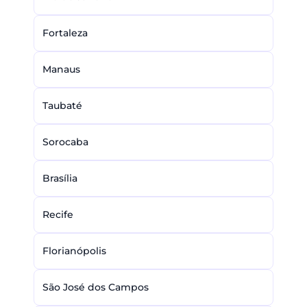
Fortaleza
Manaus
Taubaté
Sorocaba
Brasília
Recife
Florianópolis
São José dos Campos