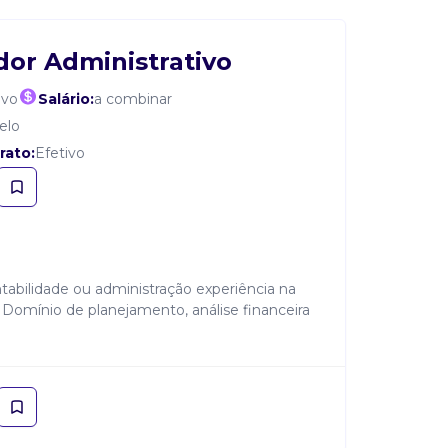
or Administrativo
ivo
Salário:
a combinar
elo
rato:
Efetivo
tabilidade ou administração experiência na
 Domínio de planejamento, análise financeira