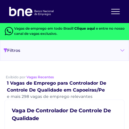
Vagas de emprego em todo Brasil!
Clique aqui
e entre no nosso
canal de vagas exclusivo.
Filtros
Exibido por
Vagas Recentes
1 Vagas de Emprego para Controlador De
Controle De Qualidade em Capoeiras/Pe
e mais 298 vagas de emprego relevantes
Vaga De Controlador De Controle De
Qualidade