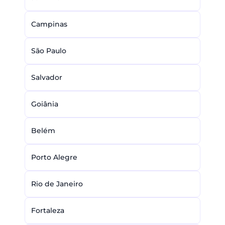
Campinas
São Paulo
Salvador
Goiânia
Belém
Porto Alegre
Rio de Janeiro
Fortaleza