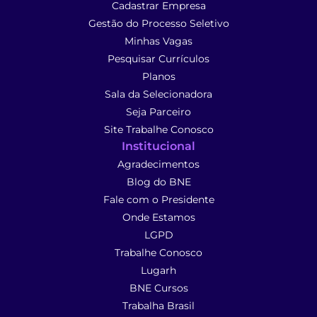
Cadastrar Empresa
Gestão do Processo Seletivo
Minhas Vagas
Pesquisar Currículos
Planos
Sala da Selecionadora
Seja Parceiro
Site Trabalhe Conosco
Institucional
Agradecimentos
Blog do BNE
Fale com o Presidente
Onde Estamos
LGPD
Trabalhe Conosco
Lugarh
BNE Cursos
Trabalha Brasil