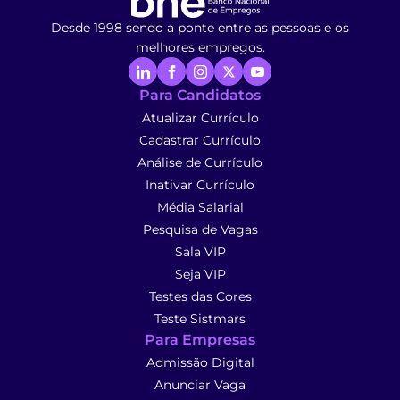
Desde 1998 sendo a ponte entre as pessoas e os
melhores empregos.
Para Candidatos
Atualizar Currículo
Cadastrar Currículo
Análise de Currículo
Inativar Currículo
Média Salarial
Pesquisa de Vagas
Sala VIP
Seja VIP
Testes das Cores
Teste Sistmars
Para Empresas
Admissão Digital
Anunciar Vaga