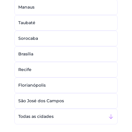
Manaus
Taubaté
Sorocaba
Brasília
Recife
Florianópolis
São José dos Campos
Todas as cidades