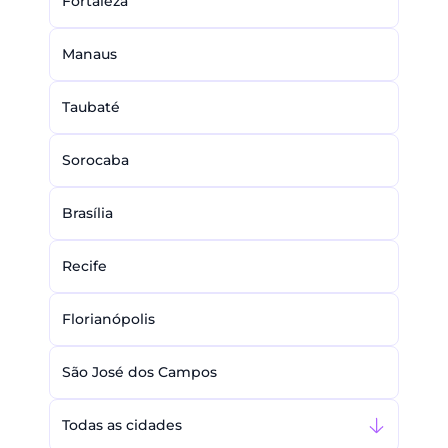
Fortaleza
Manaus
Taubaté
Sorocaba
Brasília
Recife
Florianópolis
São José dos Campos
Todas as cidades