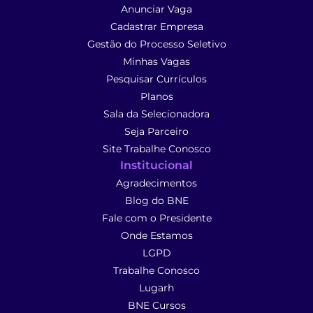
Anunciar Vaga
Cadastrar Empresa
Gestão do Processo Seletivo
Minhas Vagas
Pesquisar Currículos
Planos
Sala da Selecionadora
Seja Parceiro
Site Trabalhe Conosco
Institucional
Agradecimentos
Blog do BNE
Fale com o Presidente
Onde Estamos
LGPD
Trabalhe Conosco
Lugarh
BNE Cursos