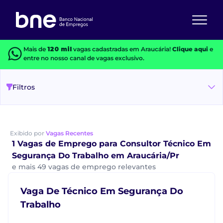
Mais de
120 mil
vagas cadastradas em Araucária!
Clique aqui
e
entre no nosso canal de vagas exclusivo.
Filtros
Exibido por
Vagas Recentes
1 Vagas de Emprego para Consultor Técnico Em
Segurança Do Trabalho em Araucária/Pr
e mais 49 vagas de emprego relevantes
Vaga De Técnico Em Segurança Do
Trabalho