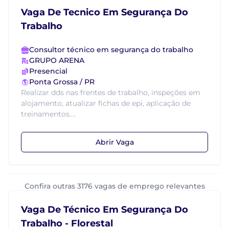
Vaga De Tecnico Em Segurança Do
Trabalho
Consultor técnico em segurança do trabalho
GRUPO ARENA
Presencial
Ponta Grossa / PR
Realizar dds nas frentes de trabalho, inspeções em
alojamento, atualizar fichas de epi, aplicação de
treinamentos....
Abrir Vaga
Confira outras 3176 vagas de emprego relevantes
Vaga De Técnico Em Segurança Do
Trabalho - Florestal