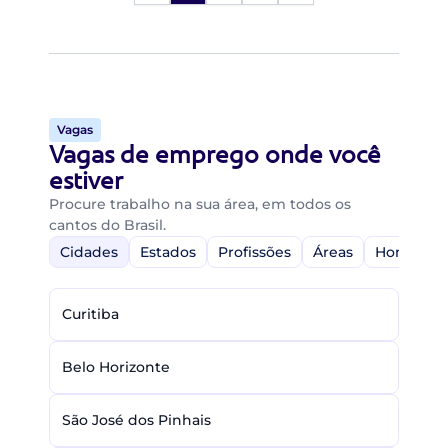
Vagas
Vagas de emprego onde você
estiver
Procure trabalho na sua área, em todos os
cantos do Brasil.
Cidades
Estados
Profissões
Áreas
Home-Off
Curitiba
Belo Horizonte
São José dos Pinhais