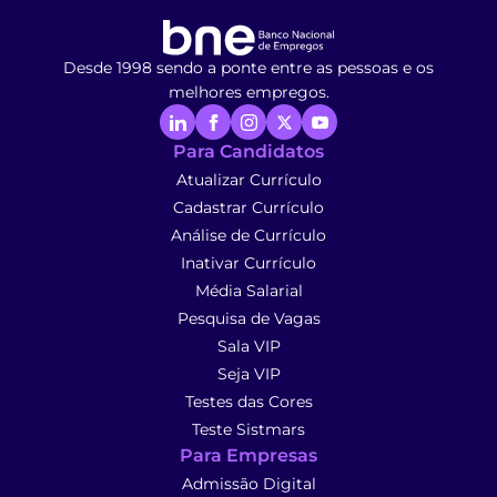
Desde 1998 sendo a ponte entre as pessoas e os
melhores empregos.
Para Candidatos
Atualizar Currículo
Cadastrar Currículo
Análise de Currículo
Inativar Currículo
Média Salarial
Pesquisa de Vagas
Sala VIP
Seja VIP
Testes das Cores
Teste Sistmars
Para Empresas
Admissão Digital