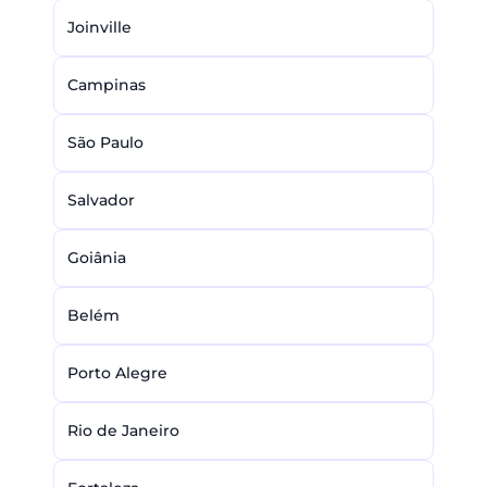
Joinville
Campinas
São Paulo
Salvador
Goiânia
Belém
Porto Alegre
Rio de Janeiro