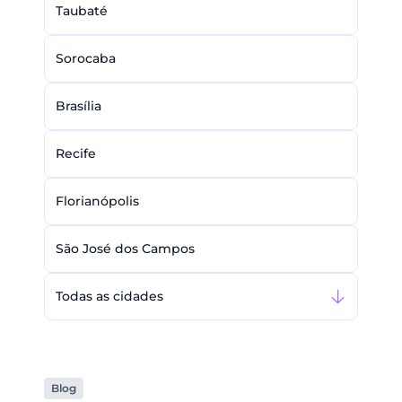
Taubaté
Sorocaba
Brasília
Recife
Florianópolis
São José dos Campos
Todas as cidades
Blog