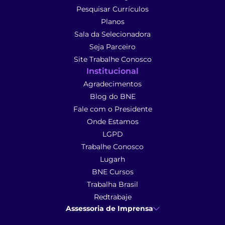
Pesquisar Currículos
Planos
Sala da Selecionadora
Seja Parceiro
Site Trabalhe Conosco
Institucional
Agradecimentos
Blog do BNE
Fale com o Presidente
Onde Estamos
LGPD
Trabalhe Conosco
Lugarh
BNE Cursos
Trabalha Brasil
Redtrabaje
Assessoria de Imprensa
Ana Cunha
- Assessoria de Imprensa