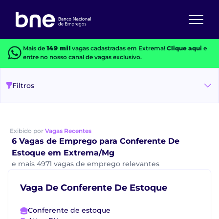
Mais de
149 mil
vagas cadastradas em Extrema!
Clique aqui
e
entre no nosso canal de vagas exclusivo.
Filtros
Exibido por
Vagas Recentes
6 Vagas de Emprego para Conferente De
Estoque em Extrema/Mg
e mais 4971 vagas de emprego relevantes
Vaga De Conferente De Estoque
Conferente de estoque