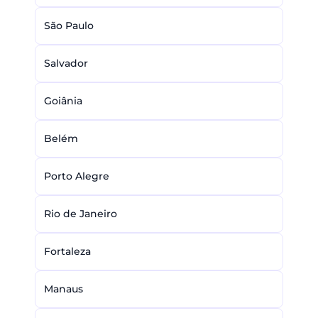
São Paulo
Salvador
Goiânia
Belém
Porto Alegre
Rio de Janeiro
Fortaleza
Manaus