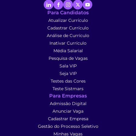
Para Candidatos
Atualizar Currículo
Cadastrar Currículo
Análise de Currículo
Inativar Currículo
Média Salarial
Pesquisa de Vagas
Sala VIP
Seja VIP
Testes das Cores
Teste Sistmars
Para Empresas
Admissão Digital
Anunciar Vaga
Cadastrar Empresa
Gestão do Processo Seletivo
Minhas Vagas