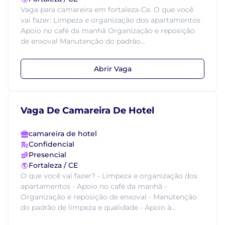
Vaga para camareira em fortaleza-Ce. O que você
vai fazer: Limpeza e organização dos apartamentos
Apoio no café da manhã Organização e reposição
de enxoval Manutenção do padrão...
Abrir Vaga
Vaga De Camareira De Hotel
camareira de hotel
Confidencial
Presencial
Fortaleza / CE
O que você vai fazer? - Limpeza e organização dos
apartamentos - Apoio no café da manhã -
Organização e reposição de enxoval - Manutenção
do padrão de limpeza e qualidade - Apoio à...