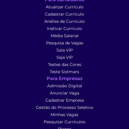
Atualizar Currículo
Cadastrar Currículo
Análise de Currículo
Inativar Currículo
Média Salarial
Pesquisa de Vagas
Sala VIP
Seja VIP
Testes das Cores
Teste Sistmars
Para Empresas
Admissão Digital
Anunciar Vaga
Cadastrar Empresa
Gestão do Processo Seletivo
Minhas Vagas
Pesquisar Currículos