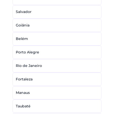
Salvador
Goiânia
Belém
Porto Alegre
Rio de Janeiro
Fortaleza
Manaus
Taubaté