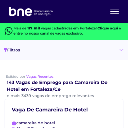
Mais de
117 mil
vagas cadastradas em Fortaleza!
Clique aqui
e
entre no nosso canal de vagas exclusivo.
Filtros
Exibido por
Vagas Recentes
143 Vagas de Emprego para Camareira De
Hotel em Fortaleza/Ce
e mais 3439 vagas de emprego relevantes
Vaga De Camareira De Hotel
camareira de hotel