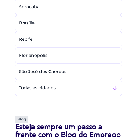
Sorocaba
Brasília
Recife
Florianópolis
São José dos Campos
Todas as cidades
Blog
Esteja sempre um passo a
frente com o Blog do Emprego