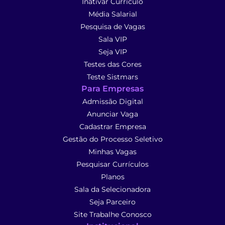
Inativar Currículo
Média Salarial
Pesquisa de Vagas
Sala VIP
Seja VIP
Testes das Cores
Teste Sistmars
Para Empresas
Admissão Digital
Anunciar Vaga
Cadastrar Empresa
Gestão do Processo Seletivo
Minhas Vagas
Pesquisar Currículos
Planos
Sala da Selecionadora
Seja Parceiro
Site Trabalhe Conosco