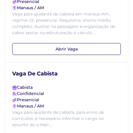
Presencial
Manaus / AM
Vaga para ajudante de cabista em manaus-Am,
regime clt, presencial. Requisitos: ensino médio
completo. Auxiliar na passagem e organização de
cabos apoiar na estruturação e cálculo ...
Abrir Vaga
Vaga De Cabista
Cabista
Confidencial
Presencial
Manaus / AM
Vaga para ajudante de cabista, para envio de
currículos, é necessário informar o cargo no
assunto do e-Mail....