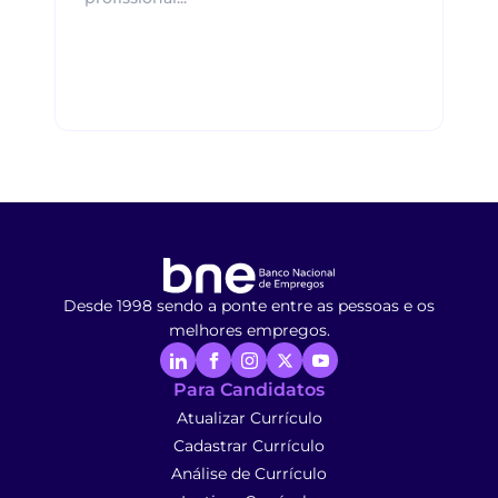
Desde 1998 sendo a ponte entre as pessoas e os
melhores empregos.
Para Candidatos
Atualizar Currículo
Cadastrar Currículo
Análise de Currículo