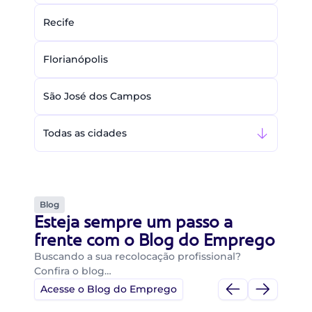
Recife
Florianópolis
São José dos Campos
Todas as cidades
Blog
Esteja sempre um passo a
frente com o Blog do Emprego
Buscando a sua recolocação profissional?
Confira o blog…
Acesse o Blog do Emprego