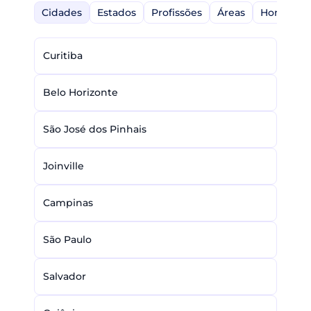
Cidades
Estados
Profissões
Áreas
Home-Off
Curitiba
Belo Horizonte
São José dos Pinhais
Joinville
Campinas
São Paulo
Salvador