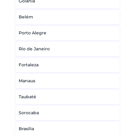
Goiânia
Belém
Porto Alegre
Rio de Janeiro
Fortaleza
Manaus
Taubaté
Sorocaba
Brasília