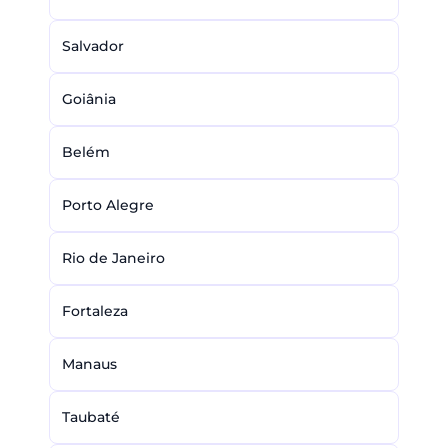
Salvador
Goiânia
Belém
Porto Alegre
Rio de Janeiro
Fortaleza
Manaus
Taubaté