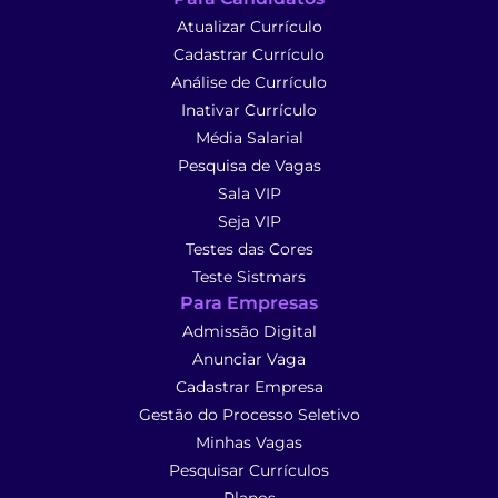
Atualizar Currículo
Cadastrar Currículo
Análise de Currículo
Inativar Currículo
Média Salarial
Pesquisa de Vagas
Sala VIP
Seja VIP
Testes das Cores
Teste Sistmars
Para Empresas
Admissão Digital
Anunciar Vaga
Cadastrar Empresa
Gestão do Processo Seletivo
Minhas Vagas
Pesquisar Currículos