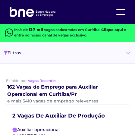
Mais de
137 mil
vagas cadastradas em Curitiba!
Clique aqui
e
entre no nosso canal de vagas exclusivo.
Filtros
Exibido por
Vagas Recentes
162 Vagas de Emprego para Auxiliar
Operacional em Curitiba/Pr
e mais 5410 vagas de emprego relevantes
2 Vagas De Auxiliar De Produção
Auxiliar operacional