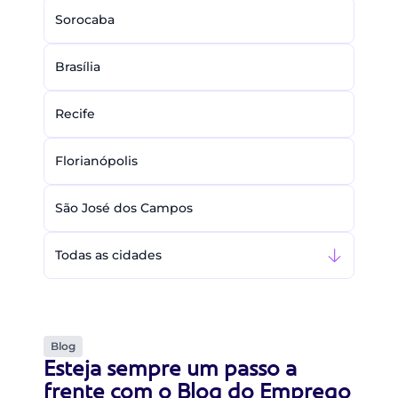
Sorocaba
Brasília
Recife
Florianópolis
São José dos Campos
Todas as cidades
Blog
Esteja sempre um passo a
frente com o Blog do Emprego