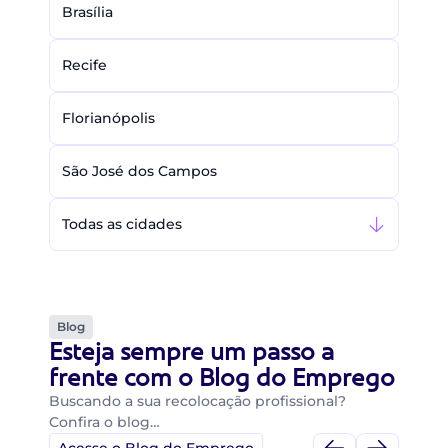
Brasília
Recife
Florianópolis
São José dos Campos
Todas as cidades
Blog
Esteja sempre um passo a
frente com o Blog do Emprego
Buscando a sua recolocação profissional?
Confira o blog…