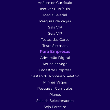
Análise de Currículo
Inativar Currículo
Média Salarial
Pesquisa de Vagas
Sala VIP
Seja VIP
Testes das Cores
Teste Sistmars
Para Empresas
Admissão Digital
Anunciar Vaga
Cadastrar Empresa
Gestão do Processo Seletivo
Minhas Vagas
Pesquisar Currículos
Planos
Sala da Selecionadora
Seja Parceiro