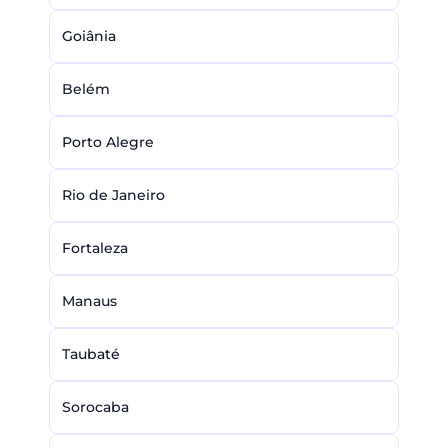
Goiânia
Belém
Porto Alegre
Rio de Janeiro
Fortaleza
Manaus
Taubaté
Sorocaba