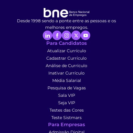
Desde 1998 sendo a ponte entre as pessoas e os
melhores empregos.
Para Candidatos
Atualizar Currículo
Cadastrar Currículo
Análise de Currículo
Inativar Currículo
Média Salarial
Pesquisa de Vagas
Sala VIP
Seja VIP
Testes das Cores
Teste Sistmars
Para Empresas
Admissão Digital