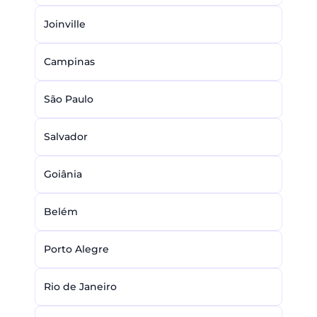
Joinville
Campinas
São Paulo
Salvador
Goiânia
Belém
Porto Alegre
Rio de Janeiro