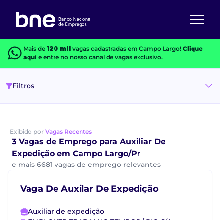
Mais de
120 mil
vagas cadastradas em Campo Largo!
Clique
aqui
e entre no nosso canal de vagas exclusivo.
Filtros
Exibido por
Vagas Recentes
3 Vagas de Emprego para Auxiliar De
Expedição em Campo Largo/Pr
e mais 6681 vagas de emprego relevantes
Vaga De Auxilar De Expedição
Auxiliar de expedição