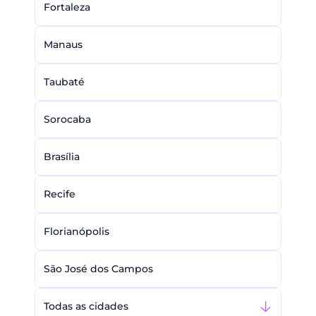
Fortaleza
Manaus
Taubaté
Sorocaba
Brasília
Recife
Florianópolis
São José dos Campos
Todas as cidades