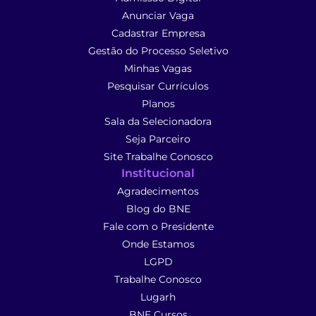
Anunciar Vaga
Cadastrar Empresa
Gestão do Processo Seletivo
Minhas Vagas
Pesquisar Currículos
Planos
Sala da Selecionadora
Seja Parceiro
Site Trabalhe Conosco
Institucional
Agradecimentos
Blog do BNE
Fale com o Presidente
Onde Estamos
LGPD
Trabalhe Conosco
Lugarh
BNE Cursos