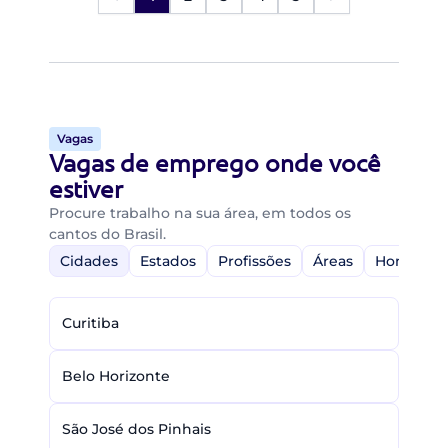
Vagas
Vagas de emprego onde você
estiver
Procure trabalho na sua área, em todos os
cantos do Brasil.
Cidades
Estados
Profissões
Áreas
Home-Off
Curitiba
Belo Horizonte
São José dos Pinhais