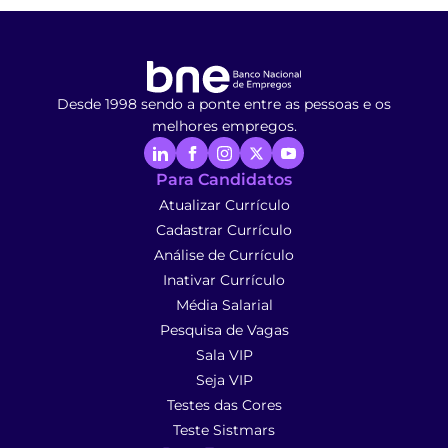
Desde 1998 sendo a ponte entre as pessoas e os
melhores empregos.
Para Candidatos
Atualizar Currículo
Cadastrar Currículo
Análise de Currículo
Inativar Currículo
Média Salarial
Pesquisa de Vagas
Sala VIP
Seja VIP
Testes das Cores
Teste Sistmars