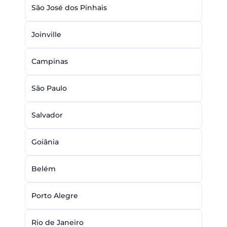
São José dos Pinhais
Joinville
Campinas
São Paulo
Salvador
Goiânia
Belém
Porto Alegre
Rio de Janeiro