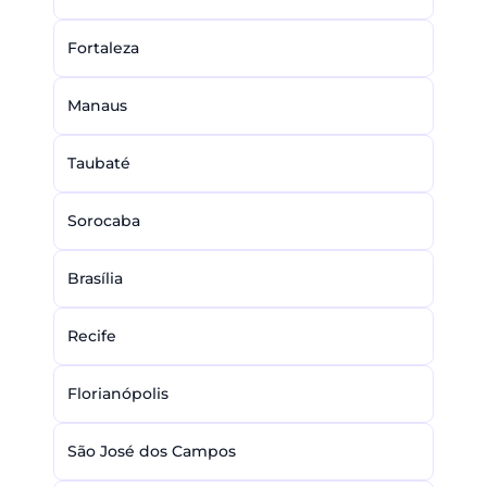
Fortaleza
Manaus
Taubaté
Sorocaba
Brasília
Recife
Florianópolis
São José dos Campos