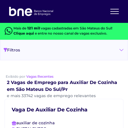
Mais de
121 mil
vagas cadastradas em São Mateus do Sul!
Clique aqui
e entre no nosso canal de vagas exclusivo.
Filtros
Exibido por
Vagas Recentes
2 Vagas de Emprego para Auxiliar De Cozinha
em São Mateus Do Sul/Pr
e mais 33742 vagas de emprego relevantes
Vaga De Auxiliar De Cozinha
auxiliar de cozinha