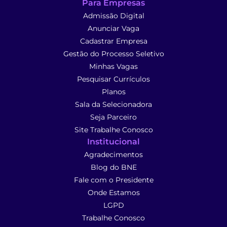
Para Empresas
Admissão Digital
Anunciar Vaga
Cadastrar Empresa
Gestão do Processo Seletivo
Minhas Vagas
Pesquisar Currículos
Planos
Sala da Selecionadora
Seja Parceiro
Site Trabalhe Conosco
Institucional
Agradecimentos
Blog do BNE
Fale com o Presidente
Onde Estamos
LGPD
Trabalhe Conosco