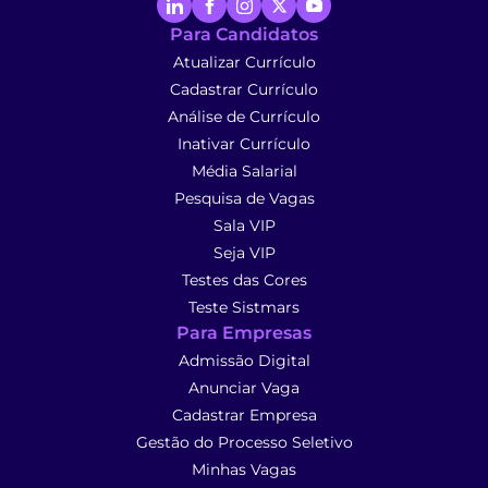
Para Candidatos
Atualizar Currículo
Cadastrar Currículo
Análise de Currículo
Inativar Currículo
Média Salarial
Pesquisa de Vagas
Sala VIP
Seja VIP
Testes das Cores
Teste Sistmars
Para Empresas
Admissão Digital
Anunciar Vaga
Cadastrar Empresa
Gestão do Processo Seletivo
Minhas Vagas