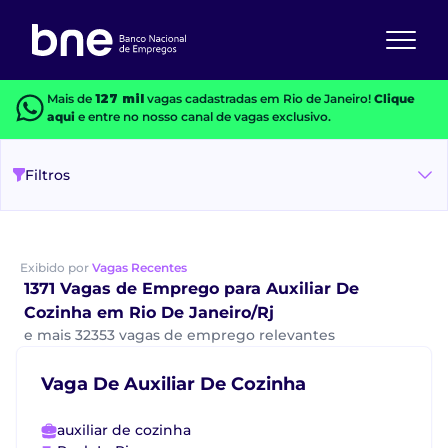
Mais de
127 mil
vagas cadastradas em Rio de Janeiro!
Clique
aqui
e entre no nosso canal de vagas exclusivo.
Filtros
Exibido por
Vagas Recentes
1371 Vagas de Emprego para Auxiliar De
Cozinha em Rio De Janeiro/Rj
e mais 32353 vagas de emprego relevantes
Vaga De Auxiliar De Cozinha
auxiliar de cozinha