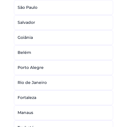
São Paulo
Salvador
Goiânia
Belém
Porto Alegre
Rio de Janeiro
Fortaleza
Manaus