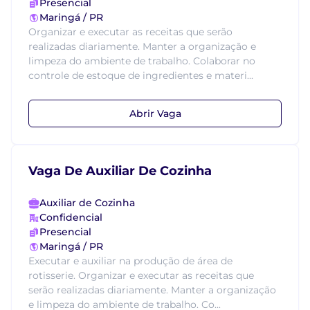
Presencial
Maringá / PR
Organizar e executar as receitas que serão
realizadas diariamente. Manter a organização e
limpeza do ambiente de trabalho. Colaborar no
controle de estoque de ingredientes e materi...
Abrir Vaga
Vaga De Auxiliar De Cozinha
Auxiliar de Cozinha
Confidencial
Presencial
Maringá / PR
Executar e auxiliar na produção de área de
rotisserie. Organizar e executar as receitas que
serão realizadas diariamente. Manter a organização
e limpeza do ambiente de trabalho. Co...