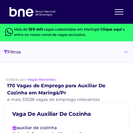
Mais de
120 mil
vagas cadastradas em Maringá!
Clique aqui
e
entre no nosso canal de vagas exclusivo.
Filtros
Exibido por
Vagas Recentes
170 Vagas de Emprego para Auxiliar De
Cozinha em Maringá/Pr
e mais 33538 vagas de emprego relevantes
Vaga De Auxiliar De Cozinha
auxiliar de cozinha