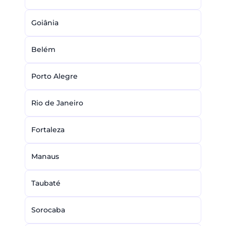
Goiânia
Belém
Porto Alegre
Rio de Janeiro
Fortaleza
Manaus
Taubaté
Sorocaba