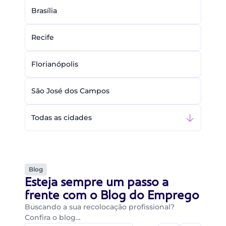
Brasília
Recife
Florianópolis
São José dos Campos
Todas as cidades
Blog
Esteja sempre um passo a
frente com o Blog do Emprego
Buscando a sua recolocação profissional?
Confira o blog…