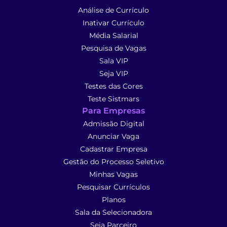
Análise de Currículo
Inativar Currículo
Média Salarial
Pesquisa de Vagas
Sala VIP
Seja VIP
Testes das Cores
Teste Sistmars
Para Empresas
Admissão Digital
Anunciar Vaga
Cadastrar Empresa
Gestão do Processo Seletivo
Minhas Vagas
Pesquisar Currículos
Planos
Sala da Selecionadora
Seja Parceiro