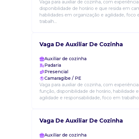
Vaga para auxiliar de cozinha, com experiência
disponibilidade de horário e que resida em c
habilidades em organização e agilidade, foco
trabalh...
Vaga De Auxiliar De Cozinha
Auxiliar de cozinha
Padaria
Presencial
Camaragibe / PE
Vaga para auxiliar de cozinha, com experiênc
função, disponibilidade de horário, habilidade
agilidade e responsabilidade, foco em trabalho
Vaga De Auxiliar De Cozinha
Auxiliar de cozinha