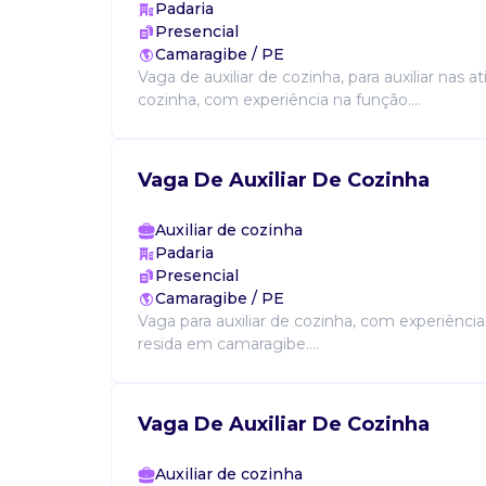
Padaria
Presencial
Camaragibe / PE
Vaga de auxiliar de cozinha, para auxiliar nas a
cozinha, com experiência na função....
Vaga De Auxiliar De Cozinha
Auxiliar de cozinha
Padaria
Presencial
Camaragibe / PE
Vaga para auxiliar de cozinha, com experiênci
resida em camaragibe....
Vaga De Auxiliar De Cozinha
Auxiliar de cozinha