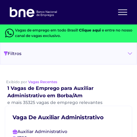
Vagas de emprego em todo Brasil!
Clique aqui
e entre no nosso
canal de vagas exclusivo.
Filtros
Exibido por
Vagas Recentes
1 Vagas de Emprego para Auxiliar
Administrativo em Borba/Am
e mais 35325 vagas de emprego relevantes
Vaga De Auxiliar Administrativo
Auxiliar Administrativo