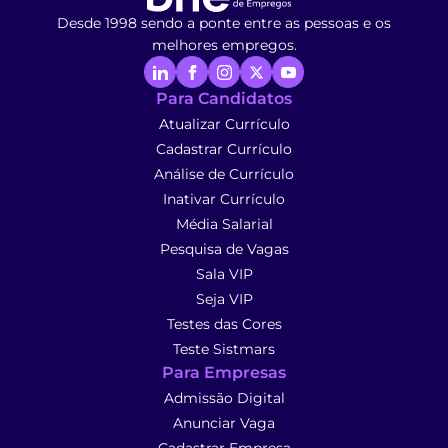
Desde 1998 sendo a ponte entre as pessoas e os
melhores empregos.
Para Candidatos
Atualizar Currículo
Cadastrar Currículo
Análise de Currículo
Inativar Currículo
Média Salarial
Pesquisa de Vagas
Sala VIP
Seja VIP
Testes das Cores
Teste Sistmars
Para Empresas
Admissão Digital
Anunciar Vaga