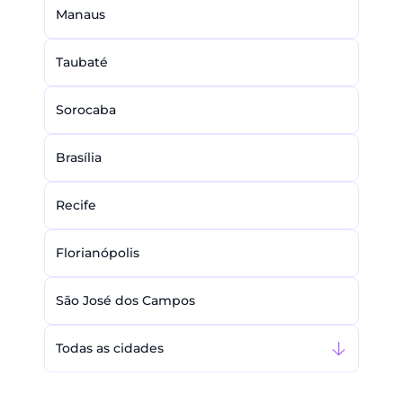
Manaus
Taubaté
Sorocaba
Brasília
Recife
Florianópolis
São José dos Campos
Todas as cidades