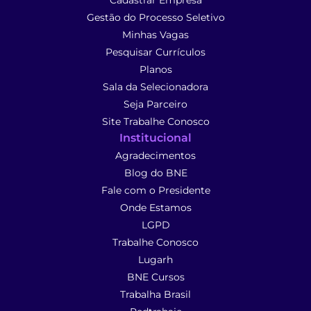
Cadastrar Empresa
Gestão do Processo Seletivo
Minhas Vagas
Pesquisar Currículos
Planos
Sala da Selecionadora
Seja Parceiro
Site Trabalhe Conosco
Institucional
Agradecimentos
Blog do BNE
Fale com o Presidente
Onde Estamos
LGPD
Trabalhe Conosco
Lugarh
BNE Cursos
Trabalha Brasil