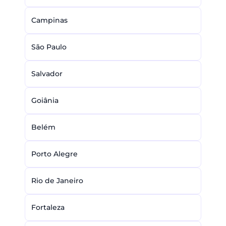
Campinas
São Paulo
Salvador
Goiânia
Belém
Porto Alegre
Rio de Janeiro
Fortaleza