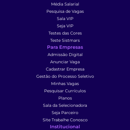
Média Salarial
Pesquisa de Vagas
Sala VIP
Seja VIP
Testes das Cores
Teste Sistmars
Para Empresas
Admissão Digital
Anunciar Vaga
Cadastrar Empresa
Gestão do Processo Seletivo
Minhas Vagas
Pesquisar Currículos
Planos
Sala da Selecionadora
Seja Parceiro
Site Trabalhe Conosco
Institucional