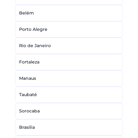
Belém
Porto Alegre
Rio de Janeiro
Fortaleza
Manaus
Taubaté
Sorocaba
Brasília