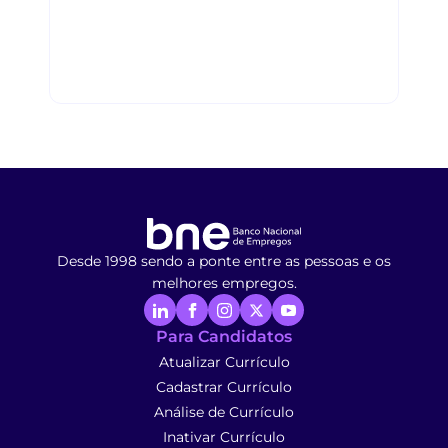
Desde 1998 sendo a ponte entre as pessoas e os
melhores empregos.
Para Candidatos
Atualizar Currículo
Cadastrar Currículo
Análise de Currículo
Inativar Currículo