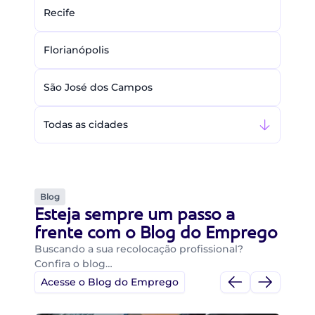
Recife
Florianópolis
São José dos Campos
Todas as cidades
Blog
Esteja sempre um passo a
frente com o Blog do Emprego
Buscando a sua recolocação profissional?
Confira o blog…
Acesse o Blog do Emprego