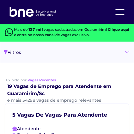
Mais de
137 mil
vagas cadastradas em Guaramirim!
Clique aqui
e entre no nosso canal de vagas exclusivo.
Filtros
Exibido por
Vagas Recentes
19 Vagas de Emprego para Atendente em
Guaramirim/Sc
e mais 54298 vagas de emprego relevantes
5 Vagas De Vagas Para Atendente
Atendente