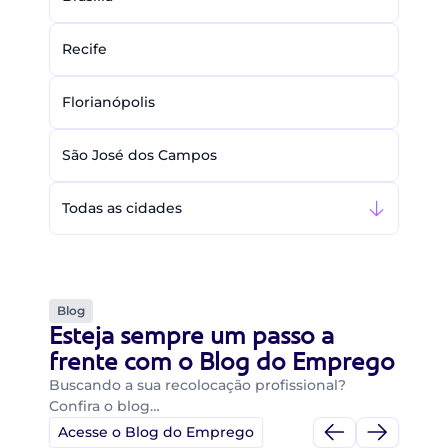
Recife
Florianópolis
São José dos Campos
Todas as cidades
Blog
Esteja sempre um passo a
frente com o Blog do Emprego
Buscando a sua recolocação profissional?
Confira o blog…
Acesse o Blog do Emprego