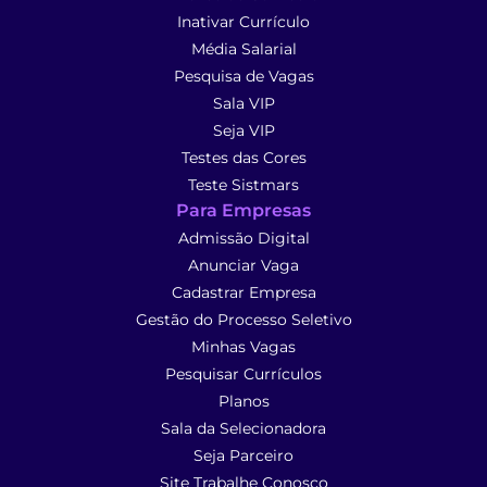
Inativar Currículo
Média Salarial
Pesquisa de Vagas
Sala VIP
Seja VIP
Testes das Cores
Teste Sistmars
Para Empresas
Admissão Digital
Anunciar Vaga
Cadastrar Empresa
Gestão do Processo Seletivo
Minhas Vagas
Pesquisar Currículos
Planos
Sala da Selecionadora
Seja Parceiro
Site Trabalhe Conosco