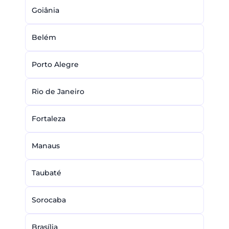
Goiânia
Belém
Porto Alegre
Rio de Janeiro
Fortaleza
Manaus
Taubaté
Sorocaba
Brasília