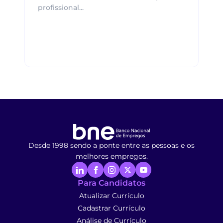
profissional...
Desde 1998 sendo a ponte entre as pessoas e os
melhores empregos.
Para Candidatos
Atualizar Currículo
Cadastrar Currículo
Análise de Currículo