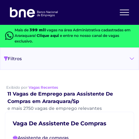
Mais de
399 mil
vagas na área Administrativa cadastradas em
Araraquara!
Clique aqui
e entre no nosso canal de vagas
exclusivo.
Filtros
Exibido por
Vagas Recentes
11 Vagas de Emprego para Assistente De
Compras em Araraquara/Sp
e mais 2750 vagas de emprego relevantes
Vaga De Assistente De Compras
Assistente de compras