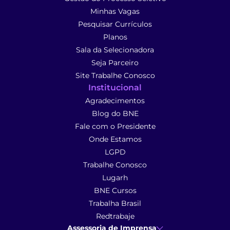
Minhas Vagas
Pesquisar Currículos
Planos
Sala da Selecionadora
Seja Parceiro
Site Trabalhe Conosco
Institucional
Agradecimentos
Blog do BNE
Fale com o Presidente
Onde Estamos
LGPD
Trabalhe Conosco
Lugarh
BNE Cursos
Trabalha Brasil
Redtrabaje
Assessoria de Imprensa