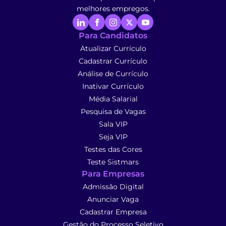
melhores empregos.
Para Candidatos
Atualizar Currículo
Cadastrar Currículo
Análise de Currículo
Inativar Currículo
Média Salarial
Pesquisa de Vagas
Sala VIP
Seja VIP
Testes das Cores
Teste Sistmars
Para Empresas
Admissão Digital
Anunciar Vaga
Cadastrar Empresa
Gestão do Processo Seletivo