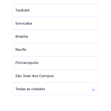
Taubaté
Sorocaba
Brasília
Recife
Florianópolis
São José dos Campos
Todas as cidades