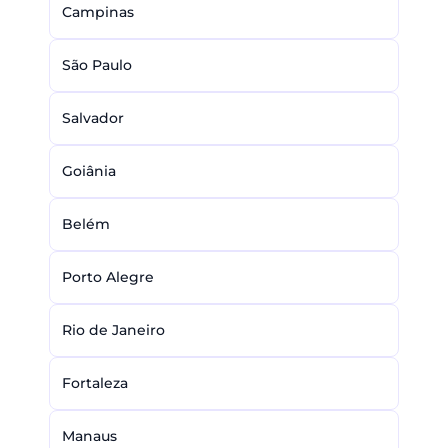
Campinas
São Paulo
Salvador
Goiânia
Belém
Porto Alegre
Rio de Janeiro
Fortaleza
Manaus