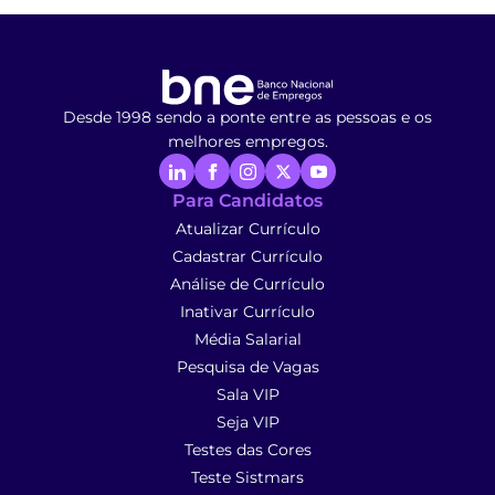
Desde 1998 sendo a ponte entre as pessoas e os
melhores empregos.
Para Candidatos
Atualizar Currículo
Cadastrar Currículo
Análise de Currículo
Inativar Currículo
Média Salarial
Pesquisa de Vagas
Sala VIP
Seja VIP
Testes das Cores
Teste Sistmars