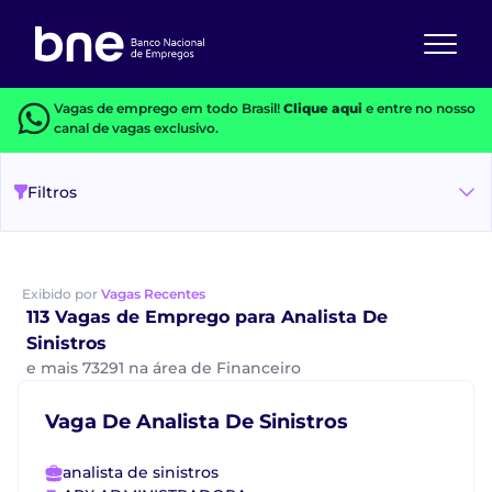
Vagas de emprego em todo Brasil!
Clique aqui
e entre no nosso
canal de vagas exclusivo.
Filtros
Exibido por
Vagas Recentes
113 Vagas de Emprego para Analista De
Sinistros
e mais 73291 na área de Financeiro
Vaga De Analista De Sinistros
analista de sinistros