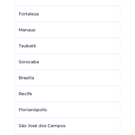
Fortaleza
Manaus
Taubaté
Sorocaba
Brasília
Recife
Florianópolis
São José dos Campos