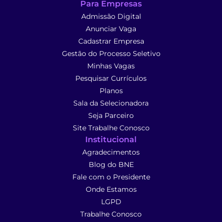
Para Empresas
Admissão Digital
Anunciar Vaga
Cadastrar Empresa
Gestão do Processo Seletivo
Minhas Vagas
Pesquisar Currículos
Planos
Sala da Selecionadora
Seja Parceiro
Site Trabalhe Conosco
Institucional
Agradecimentos
Blog do BNE
Fale com o Presidente
Onde Estamos
LGPD
Trabalhe Conosco