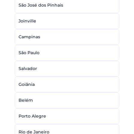
São José dos Pinhais
Joinville
Campinas
São Paulo
Salvador
Goiânia
Belém
Porto Alegre
Rio de Janeiro