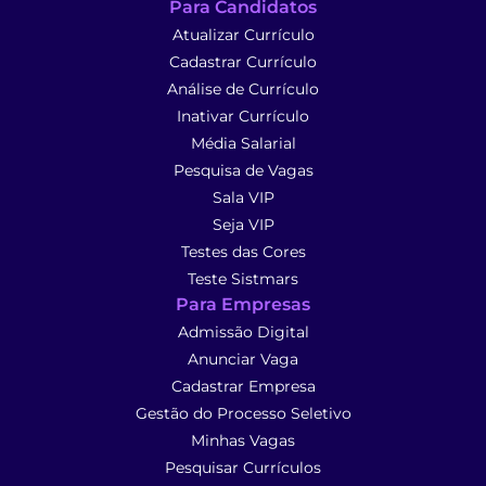
Para Candidatos
Atualizar Currículo
Cadastrar Currículo
Análise de Currículo
Inativar Currículo
Média Salarial
Pesquisa de Vagas
Sala VIP
Seja VIP
Testes das Cores
Teste Sistmars
Para Empresas
Admissão Digital
Anunciar Vaga
Cadastrar Empresa
Gestão do Processo Seletivo
Minhas Vagas
Pesquisar Currículos