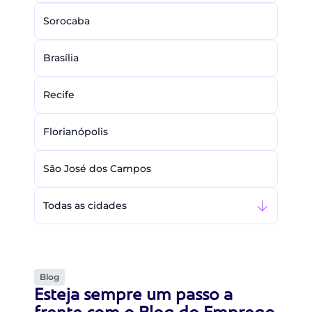
Sorocaba
Brasília
Recife
Florianópolis
São José dos Campos
Todas as cidades
Blog
Esteja sempre um passo a