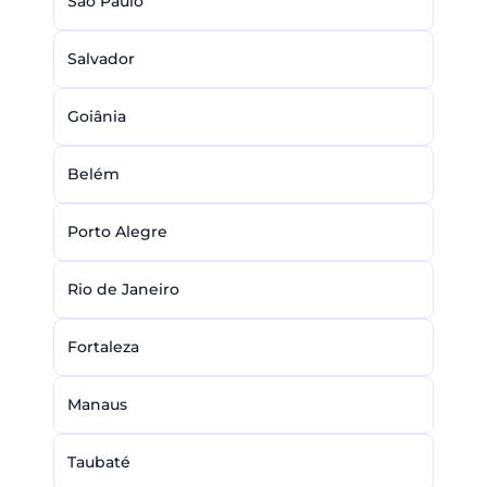
São Paulo
Salvador
Goiânia
Belém
Porto Alegre
Rio de Janeiro
Fortaleza
Manaus
Taubaté