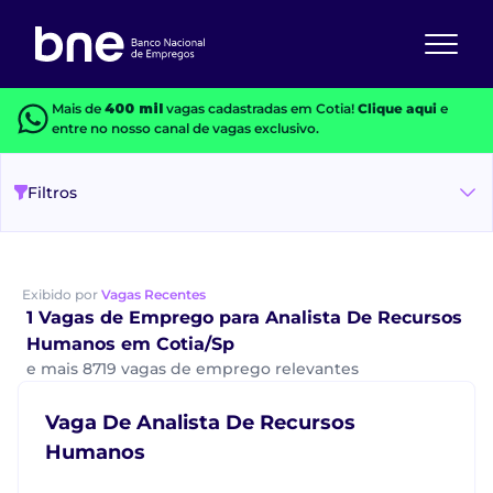
Mais de
400 mil
vagas cadastradas em Cotia!
Clique aqui
e
entre no nosso canal de vagas exclusivo.
Filtros
Exibido por
Vagas Recentes
1 Vagas de Emprego para Analista De Recursos
Humanos em Cotia/Sp
e mais 8719 vagas de emprego relevantes
Vaga De Analista De Recursos
Humanos