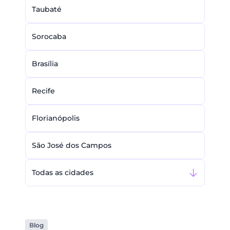
Taubaté
Sorocaba
Brasília
Recife
Florianópolis
São José dos Campos
Todas as cidades
Blog