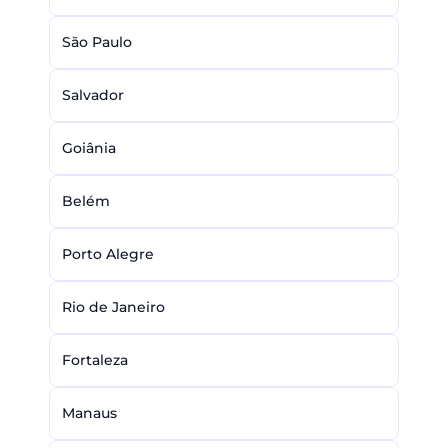
São Paulo
Salvador
Goiânia
Belém
Porto Alegre
Rio de Janeiro
Fortaleza
Manaus