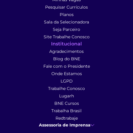
Pesquisar Currículos
Planos
Sala da Selecionadora
Seja Parceiro
Site Trabalhe Conosco
Institucional
Agradecimentos
Blog do BNE
Fale com o Presidente
Onde Estamos
LGPD
Trabalhe Conosco
Lugarh
BNE Cursos
Trabalha Brasil
Redtrabaje
Assessoria de Imprensa