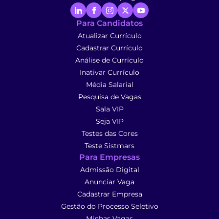
Para Candidatos
Atualizar Currículo
Cadastrar Currículo
Análise de Currículo
Inativar Currículo
Média Salarial
Pesquisa de Vagas
Sala VIP
Seja VIP
Testes das Cores
Teste Sistmars
Para Empresas
Admissão Digital
Anunciar Vaga
Cadastrar Empresa
Gestão do Processo Seletivo
Minhas Vagas