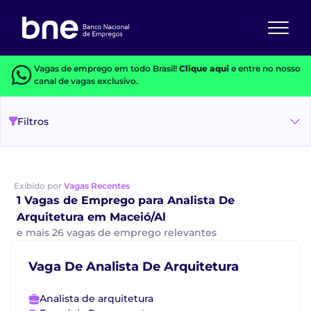
Vagas de emprego em todo Brasil!
Clique aqui
e entre no nosso
canal de vagas exclusivo.
Filtros
Exibido por
Vagas Recentes
1 Vagas de Emprego para Analista De
Arquitetura em Maceió/Al
e mais 26 vagas de emprego relevantes
Vaga De Analista De Arquitetura
Analista de arquitetura