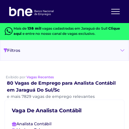
Mais de
138 mil
vagas cadastradas em Jaraguá do Sul!
Clique
aqui
e entre no nosso canal de vagas exclusivo.
Filtros
Exibido por
Vagas Recentes
80 Vagas de Emprego para Analista Contábil
em Jaraguá Do Sul/Sc
e mais 7829 vagas de emprego relevantes
Vaga De Analista Contábil
Analista Contábil