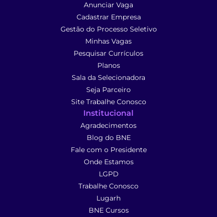
Anunciar Vaga
Cadastrar Empresa
Gestão do Processo Seletivo
Minhas Vagas
Pesquisar Currículos
Planos
Sala da Selecionadora
Seja Parceiro
Site Trabalhe Conosco
Institucional
Agradecimentos
Blog do BNE
Fale com o Presidente
Onde Estamos
LGPD
Trabalhe Conosco
Lugarh
BNE Cursos