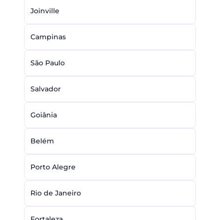
Joinville
Campinas
São Paulo
Salvador
Goiânia
Belém
Porto Alegre
Rio de Janeiro
Fortaleza