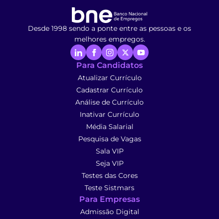
Desde 1998 sendo a ponte entre as pessoas e os
melhores empregos.
Para Candidatos
Atualizar Currículo
Cadastrar Currículo
Análise de Currículo
Inativar Currículo
Média Salarial
Pesquisa de Vagas
Sala VIP
Seja VIP
Testes das Cores
Teste Sistmars
Para Empresas
Admissão Digital