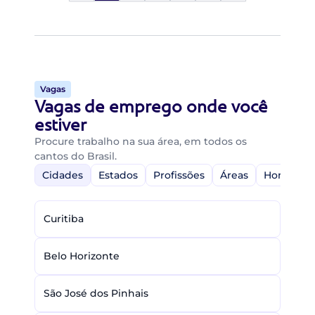
Vagas
Vagas de emprego onde você
estiver
Procure trabalho na sua área, em todos os
cantos do Brasil.
Cidades
Estados
Profissões
Áreas
Home-Off
Curitiba
Belo Horizonte
São José dos Pinhais