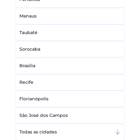
Manaus
Taubaté
Sorocaba
Brasília
Recife
Florianópolis
São José dos Campos
Todas as cidades