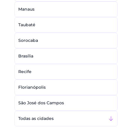
Manaus
Taubaté
Sorocaba
Brasília
Recife
Florianópolis
São José dos Campos
Todas as cidades