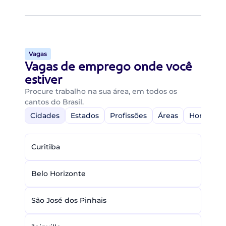
Vagas
Vagas de emprego onde você
estiver
Procure trabalho na sua área, em todos os
cantos do Brasil.
Cidades
Estados
Profissões
Áreas
Home-Off
Curitiba
Belo Horizonte
São José dos Pinhais