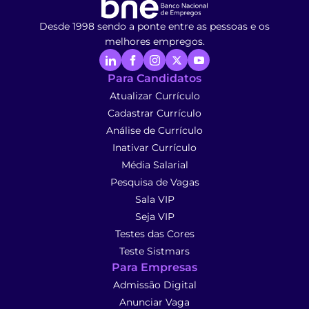
Desde 1998 sendo a ponte entre as pessoas e os
melhores empregos.
Para Candidatos
Atualizar Currículo
Cadastrar Currículo
Análise de Currículo
Inativar Currículo
Média Salarial
Pesquisa de Vagas
Sala VIP
Seja VIP
Testes das Cores
Teste Sistmars
Para Empresas
Admissão Digital
Anunciar Vaga