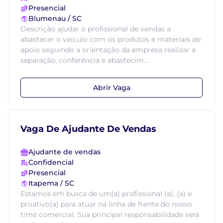
Presencial
Blumenau / SC
Descrição ajudar o profissional de vendas a
abastecer o veículo com os produtos e materiais de
apoio seguindo a orientação da empresa realizar a
separação, conferência e abastecim...
Abrir Vaga
Vaga De Ajudante De Vendas
Ajudante de vendas
Confidencial
Presencial
Itapema / SC
Estamos em busca de um(a) profissional (a), (a) e
proativo(a) para atuar na linha de frente do nosso
time comercial. Sua principal responsabilidade será