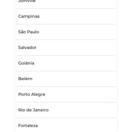
Joinville
Campinas
São Paulo
Salvador
Goiânia
Belém
Porto Alegre
Rio de Janeiro
Fortaleza