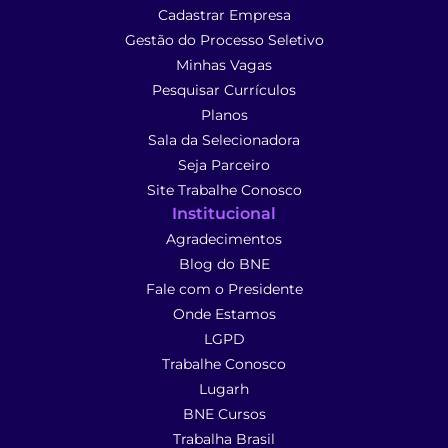
Cadastrar Empresa
Gestão do Processo Seletivo
Minhas Vagas
Pesquisar Currículos
Planos
Sala da Selecionadora
Seja Parceiro
Site Trabalhe Conosco
Institucional
Agradecimentos
Blog do BNE
Fale com o Presidente
Onde Estamos
LGPD
Trabalhe Conosco
Lugarh
BNE Cursos
Trabalha Brasil