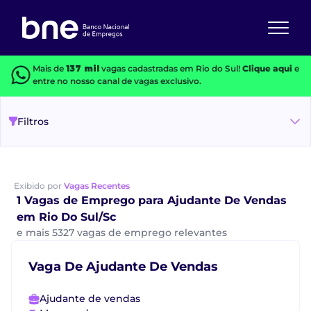
Mais de
137 mil
vagas cadastradas em Rio do Sul!
Clique aqui
e
entre no nosso canal de vagas exclusivo.
Filtros
Exibido por
Vagas Recentes
1 Vagas de Emprego para Ajudante De Vendas
em Rio Do Sul/Sc
e mais 5327 vagas de emprego relevantes
Vaga De Ajudante De Vendas
Ajudante de vendas