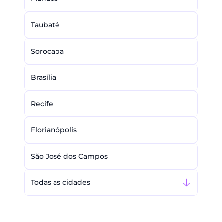
Taubaté
Sorocaba
Brasília
Recife
Florianópolis
São José dos Campos
Todas as cidades