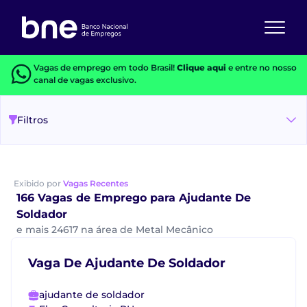
Vagas de emprego em todo Brasil!
Clique aqui
e entre no nosso
canal de vagas exclusivo.
Filtros
Exibido por
Vagas Recentes
166 Vagas de Emprego para Ajudante De
Soldador
e mais 24617 na área de Metal Mecânico
Vaga De Ajudante De Soldador
ajudante de soldador