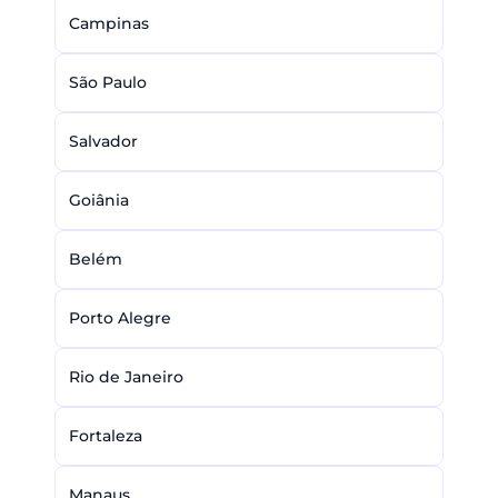
Campinas
São Paulo
Salvador
Goiânia
Belém
Porto Alegre
Rio de Janeiro
Fortaleza
Manaus