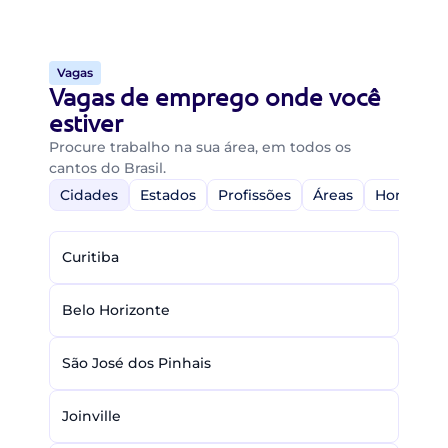
Vagas
Vagas de emprego onde você
estiver
Procure trabalho na sua área, em todos os
cantos do Brasil.
Cidades
Estados
Profissões
Áreas
Home-Off
Curitiba
Belo Horizonte
São José dos Pinhais
Joinville