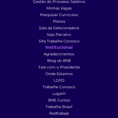
Gestão do Processo Seletivo
Minhas Vagas
Pesquisar Currículos
Planos
Sala da Selecionadora
Seja Parceiro
Site Trabalhe Conosco
Institucional
Agradecimentos
Blog do BNE
Fale com o Presidente
Onde Estamos
LGPD
Trabalhe Conosco
Lugarh
BNE Cursos
Trabalha Brasil
Redtrabaje