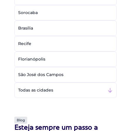
Sorocaba
Brasília
Recife
Florianópolis
São José dos Campos
Todas as cidades
Blog
Esteja sempre um passo a