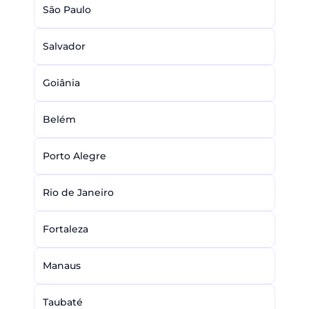
São Paulo
Salvador
Goiânia
Belém
Porto Alegre
Rio de Janeiro
Fortaleza
Manaus
Taubaté