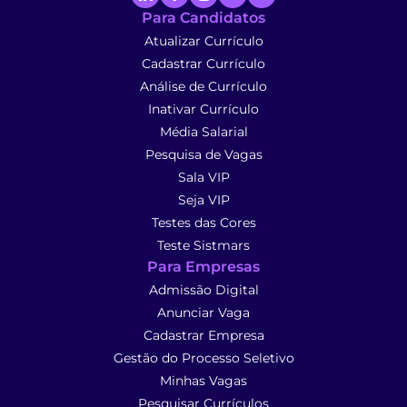
Para Candidatos
Atualizar Currículo
Cadastrar Currículo
Análise de Currículo
Inativar Currículo
Média Salarial
Pesquisa de Vagas
Sala VIP
Seja VIP
Testes das Cores
Teste Sistmars
Para Empresas
Admissão Digital
Anunciar Vaga
Cadastrar Empresa
Gestão do Processo Seletivo
Minhas Vagas
Pesquisar Currículos