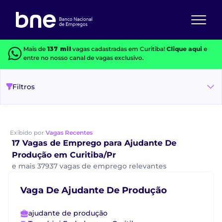
Mais de
137 mil
vagas cadastradas em Curitiba!
Clique aqui
e
entre no nosso canal de vagas exclusivo.
Filtros
Exibido por
Vagas Recentes
17 Vagas de Emprego para Ajudante De
Produção em Curitiba/Pr
e mais 37937 vagas de emprego relevantes
Vaga De Ajudante De Produção
ajudante de produção